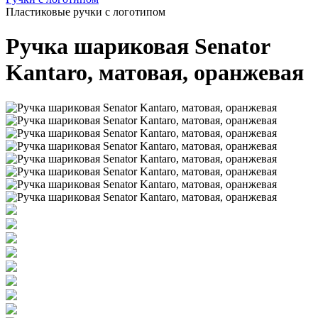
Пластиковые ручки с логотипом
Ручка шариковая Senator
Kantaro, матовая, оранжевая