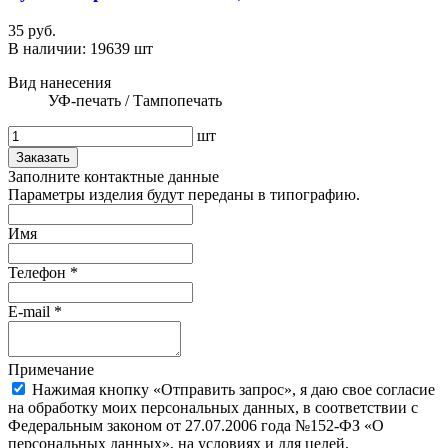
35 руб.
В наличии:
19639 шт
Вид нанесения
УФ-печать / Тампопечать
шт
Заказать
Заполните контактные данные
Параметры изделия будут переданы в типографию.
Имя
Телефон
*
E-mail
*
Примечание
Нажимая кнопку «Отправить запрос», я даю свое согласие
на обработку моих персональных данных, в соответствии с
Федеральным законом от 27.07.2006 года №152-ФЗ «О
персональных данных», на условиях и для целей,