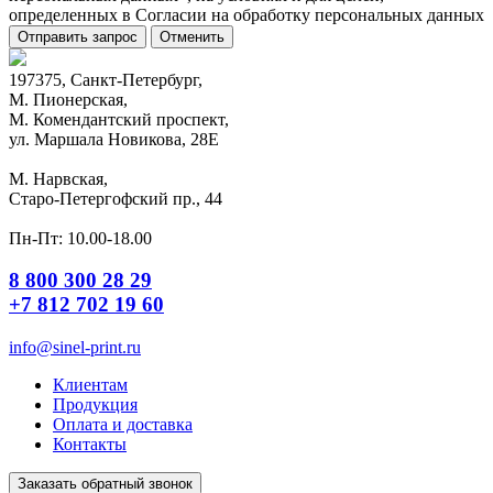
определенных в Согласии на обработку персональных данных
Отправить запрос
Отменить
197375, Санкт-Петербург,
М. Пионерская,
М. Комендантский проспект,
ул. Маршала Новикова, 28Е
М. Нарвская,
Старо-Петергофский пр., 44
Пн-Пт: 10.00-18.00
8 800 300 28 29
+7 812 702 19 60
info@sinel-print.ru
Клиентам
Продукция
Оплата и доставка
Контакты
Заказать обратный звонок