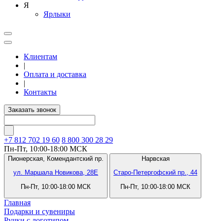
Я
Ярлыки
Клиентам
|
Оплата и доставка
|
Контакты
Заказать звонок
+7 812
702 19 60
8 800 300 28 29
Пн-Пт, 10:00-18:00 МСК
Пионерская,
Комендантский пр.
Нарвская
ул. Маршала Новикова, 28Е
Старо-Петергофский пр., 44
Пн-Пт, 10:00-18:00 МСК
Пн-Пт, 10:00-18:00 МСК
Главная
Подарки и сувениры
Ручки с логотипом