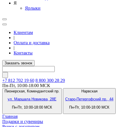
Я
Ярлыки
Клиентам
|
Оплата и доставка
|
Контакты
Заказать звонок
+7 812
702 19 60
8 800 300 28 29
Пн-Пт, 10:00-18:00 МСК
Пионерская,
Комендантский пр.
Нарвская
ул. Маршала Новикова, 28Е
Старо-Петергофский пр., 44
Пн-Пт, 10:00-18:00 МСК
Пн-Пт, 10:00-18:00 МСК
Главная
Подарки и сувениры
Ручки с логотипом