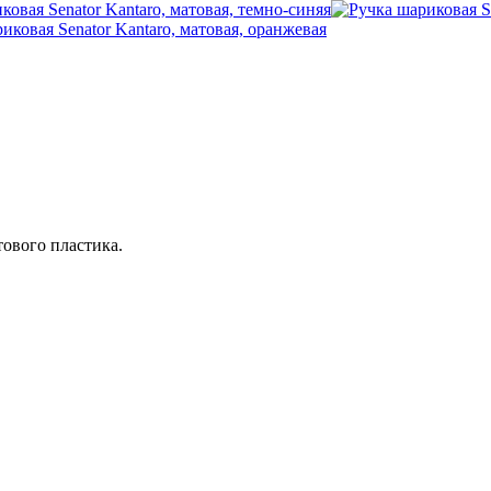
ового пластика.