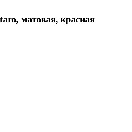
aro, матовая, красная