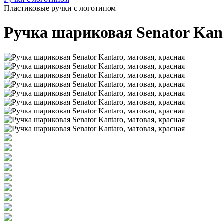
Пластиковые ручки с логотипом
Ручка шариковая Senator Kant