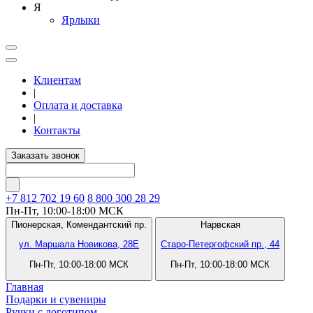
Я
Ярлыки
Клиентам
|
Оплата и доставка
|
Контакты
Заказать звонок
+7 812
702 19 60
8 800 300 28 29
Пн-Пт, 10:00-18:00 МСК
Пионерская,
Комендантский пр.
Нарвская
ул. Маршала Новикова, 28Е
Старо-Петергофский пр., 44
Пн-Пт, 10:00-18:00 МСК
Пн-Пт, 10:00-18:00 МСК
Главная
Подарки и сувениры
Ручки с логотипом