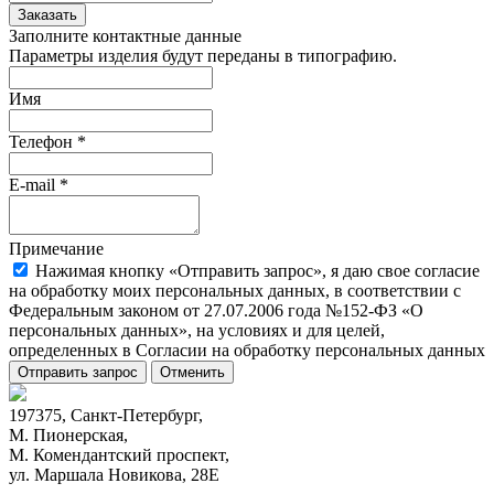
Заказать
Заполните контактные данные
Параметры изделия будут переданы в типографию.
Имя
Телефон
*
E-mail
*
Примечание
Нажимая кнопку «Отправить запрос», я даю свое согласие
на обработку моих персональных данных, в соответствии с
Федеральным законом от 27.07.2006 года №152-ФЗ «О
персональных данных», на условиях и для целей,
определенных в Согласии на обработку персональных данных
Отправить запрос
Отменить
197375, Санкт-Петербург,
М. Пионерская,
М. Комендантский проспект,
ул. Маршала Новикова, 28Е