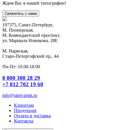
Ждем Вас в нашей типографии!
Свяжитесь с нами
197375, Санкт-Петербург,
М. Пионерская,
М. Комендантский проспект,
ул. Маршала Новикова, 28Е
М. Нарвская,
Старо-Петергофский пр., 44
Пн-Пт: 10.00-18.00
8 800 300 28 29
+7 812 702 19 60
info@sinel-print.ru
Клиентам
Продукция
Оплата и доставка
Контакты