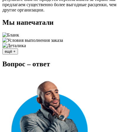
предлагаем существенно более выгодные расценки, чем
другие организации.
Мы напечатали
ещё +
Вопрос – ответ