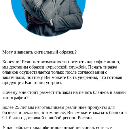
Могу я заказать сигнальный образец?
Конечно! Если нет возможности посетить наш офис лично,
мы доставим образец курьерской службой. Печать тиража
бланков осуществляется только после согласования с
заказчиком, поэтому Вы можете быть уверенны, что готовая
продукция Вас точно устроит.
Почему мне стоит разместить заказ на печать бланков в вашей
типографии?
Более 25 лет мы изготавливаем различные продукты для
бизнеса и рекламы, в том числе, Вы сможете заказать бланки в
СПб или с доставкой в любой регион России.
У нас работает квалифицированный персонал, есть все