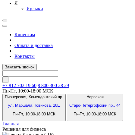
Я
Ярлыки
Клиентам
|
Оплата и доставка
|
Контакты
Заказать звонок
+7 812
702 19 60
8 800 300 28 29
Пн-Пт, 10:00-18:00 МСК
Пионерская,
Комендантский пр.
Нарвская
ул. Маршала Новикова, 28Е
Старо-Петергофский пр., 44
Пн-Пт, 10:00-18:00 МСК
Пн-Пт, 10:00-18:00 МСК
Главная
Решения для бизнеса