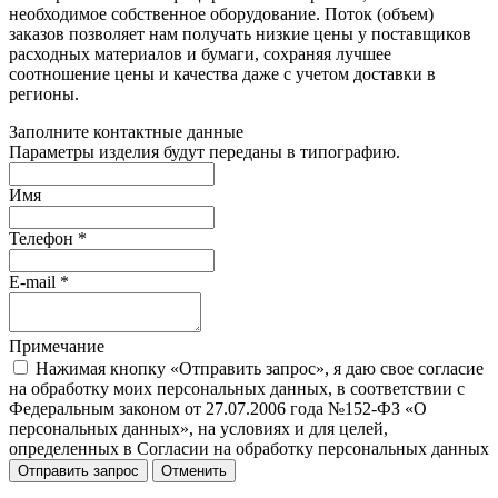
необходимое собственное оборудование. Поток (объем)
заказов позволяет нам получать низкие цены у поставщиков
расходных материалов и бумаги, сохраняя лучшее
соотношение цены и качества даже с учетом доставки в
регионы.
Заполните контактные данные
Параметры изделия будут переданы в типографию.
Имя
Телефон
*
E-mail
*
Примечание
Нажимая кнопку «Отправить запрос», я даю свое согласие
на обработку моих персональных данных, в соответствии с
Федеральным законом от 27.07.2006 года №152-ФЗ «О
персональных данных», на условиях и для целей,
определенных в Согласии на обработку персональных данных
Отправить запрос
Отменить