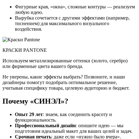
Фигурные края, «окна», сложные контуры — реализуем
любую идею.
Вырубка сочетается с другими эффектами (например,
тиснением) для максимального визуального
воздействия.
КРАСКИ PANTONE
Используем металлизированные оттенки (золото, серебро)
или фирменные цвета вашего бренда.
Не уверены, какие эффекты выбрать? Позвоните, и наши
дизайнеры помогут подобрать оптимальное решение,
учитывая специфику товара, целевую аудиторию и бюджет.
Почему «СИНЭЛ»?
Опыт 29 лет
: знаем, как соединить красоту и
функциональность.
Профессиональный дизайн
: опишите идею — мы
подготовим идеальный макет для ваших целей и задач.
Срочная печать
: даже если «нужно было вчера».