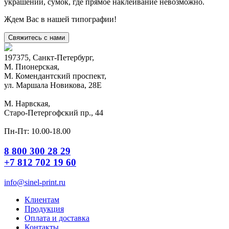
украшений, сумок, где прямое наклеивание невозможно.
Ждем Вас в нашей типографии!
Свяжитесь с нами
197375, Санкт-Петербург,
М. Пионерская,
М. Комендантский проспект,
ул. Маршала Новикова, 28Е
М. Нарвская,
Старо-Петергофский пр., 44
Пн-Пт: 10.00-18.00
8 800 300 28 29
+7 812 702 19 60
info@sinel-print.ru
Клиентам
Продукция
Оплата и доставка
Контакты