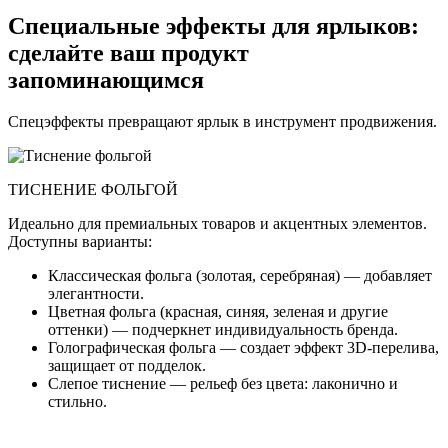
Специальные эффекты для ярлыков:
сделайте ваш продукт
запоминающимся
Спецэффекты превращают ярлык в инструмент продвижения.
ТИСНЕНИЕ ФОЛЬГОЙ
Идеально для премиальных товаров и акцентных элементов.
Доступны варианты:
Классическая фольга (золотая, серебряная) — добавляет
элегантности.
Цветная фольга (красная, синяя, зеленая и другие
оттенки) — подчеркнет индивидуальность бренда.
Голографическая фольга — создает эффект 3D-перелива,
защищает от подделок.
Слепое тиснение — рельеф без цвета: лаконично и
стильно.