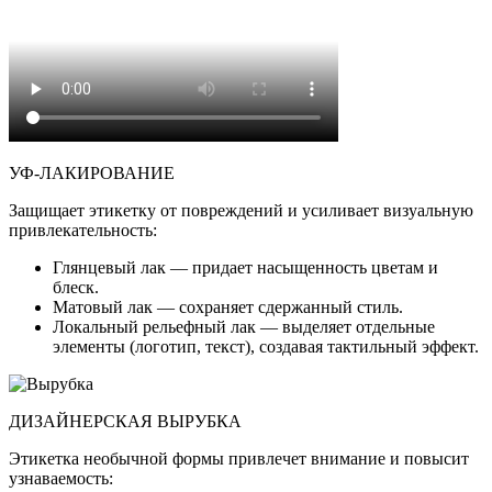
УФ-ЛАКИРОВАНИЕ
Защищает этикетку от повреждений и усиливает визуальную
привлекательность:
Глянцевый лак — придает насыщенность цветам и
блеск.
Матовый лак — сохраняет сдержанный стиль.
Локальный рельефный лак — выделяет отдельные
элементы (логотип, текст), создавая тактильный эффект.
ДИЗАЙНЕРСКАЯ ВЫРУБКА
Этикетка необычной формы привлечет внимание и повысит
узнаваемость: