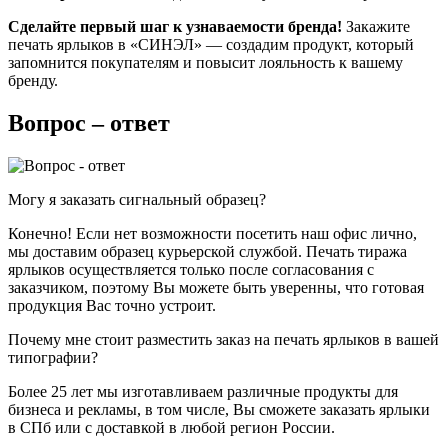
Сделайте первый шаг к узнаваемости бренда!
Закажите
печать ярлыков в «СИНЭЛ» — создадим продукт, который
запомнится покупателям и повысит лояльность к вашему
бренду.
Вопрос – ответ
Могу я заказать сигнальный образец?
Конечно! Если нет возможности посетить наш офис лично,
мы доставим образец курьерской службой. Печать тиража
ярлыков осуществляется только после согласования с
заказчиком, поэтому Вы можете быть уверенны, что готовая
продукция Вас точно устроит.
Почему мне стоит разместить заказ на печать ярлыков в вашей
типографии?
Более 25 лет мы изготавливаем различные продукты для
бизнеса и рекламы, в том числе, Вы сможете заказать ярлыки
в СПб или с доставкой в любой регион России.