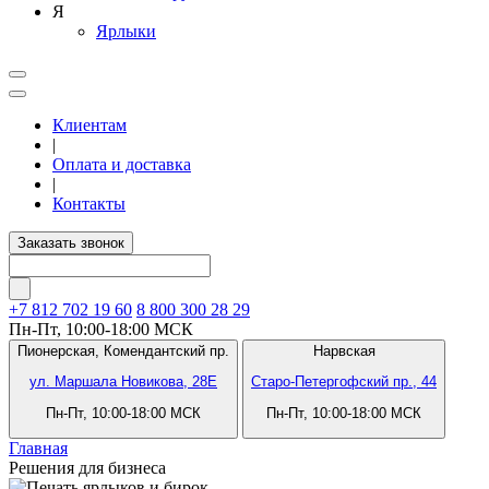
Я
Ярлыки
Клиентам
|
Оплата и доставка
|
Контакты
Заказать звонок
+7 812
702 19 60
8 800 300 28 29
Пн-Пт, 10:00-18:00 МСК
Пионерская,
Комендантский пр.
Нарвская
ул. Маршала Новикова, 28Е
Старо-Петергофский пр., 44
Пн-Пт, 10:00-18:00 МСК
Пн-Пт, 10:00-18:00 МСК
Главная
Решения для бизнеса