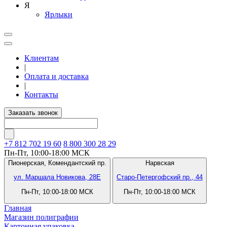
Я
Ярлыки
Клиентам
|
Оплата и доставка
|
Контакты
Заказать звонок
+7 812
702 19 60
8 800 300 28 29
Пн-Пт, 10:00-18:00 МСК
Пионерская,
Комендантский пр.
Нарвская
ул. Маршала Новикова, 28Е
Старо-Петергофский пр., 44
Пн-Пт, 10:00-18:00 МСК
Пн-Пт, 10:00-18:00 МСК
Главная
Магазин полиграфии
Картонная упаковка