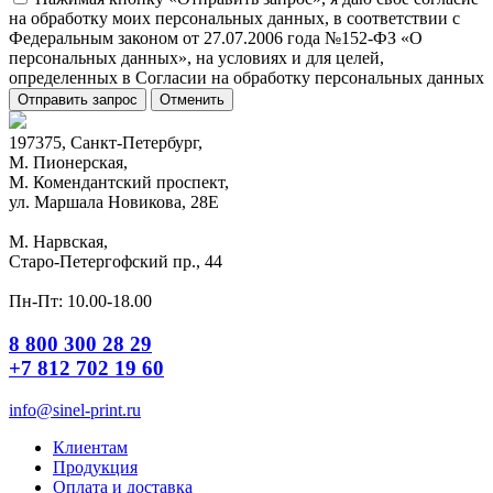
на обработку моих персональных данных, в соответствии с
Федеральным законом от 27.07.2006 года №152-ФЗ «О
персональных данных», на условиях и для целей,
определенных в Согласии на обработку персональных данных
Отправить запрос
Отменить
197375, Санкт-Петербург,
М. Пионерская,
М. Комендантский проспект,
ул. Маршала Новикова, 28Е
М. Нарвская,
Старо-Петергофский пр., 44
Пн-Пт: 10.00-18.00
8 800 300 28 29
+7 812 702 19 60
info@sinel-print.ru
Клиентам
Продукция
Оплата и доставка