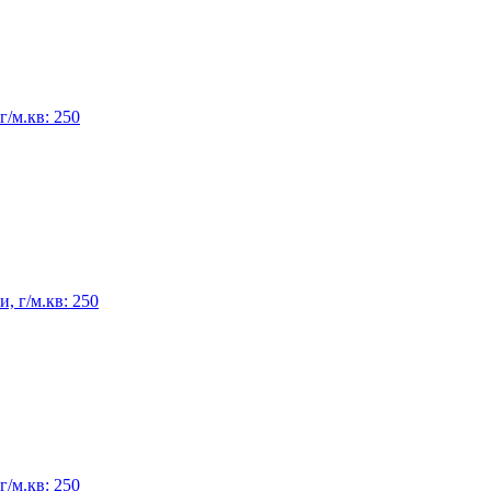
/м.кв: 250
, г/м.кв: 250
/м.кв: 250