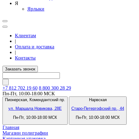
Я
Ярлыки
Клиентам
|
Оплата и доставка
|
Контакты
Заказать звонок
+7 812
702 19 60
8 800 300 28 29
Пн-Пт, 10:00-18:00 МСК
Пионерская,
Комендантский пр.
Нарвская
ул. Маршала Новикова, 28Е
Старо-Петергофский пр., 44
Пн-Пт, 10:00-18:00 МСК
Пн-Пт, 10:00-18:00 МСК
Главная
Магазин полиграфии
Картонная упаковка