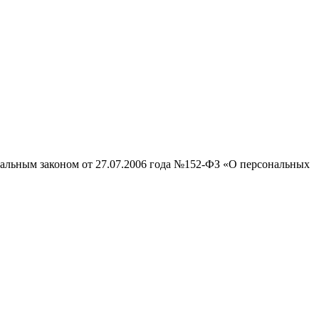
ральным законом от 27.07.2006 года №152-ФЗ «О персональных