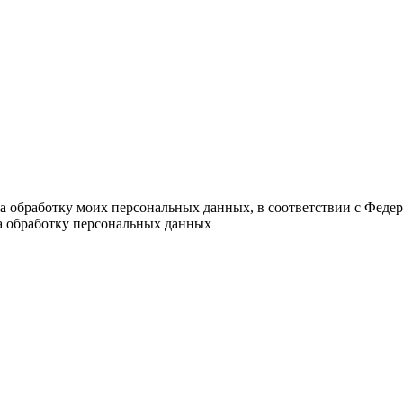
на обработку моих персональных данных, в соответствии с Феде
на обработку персональных данных