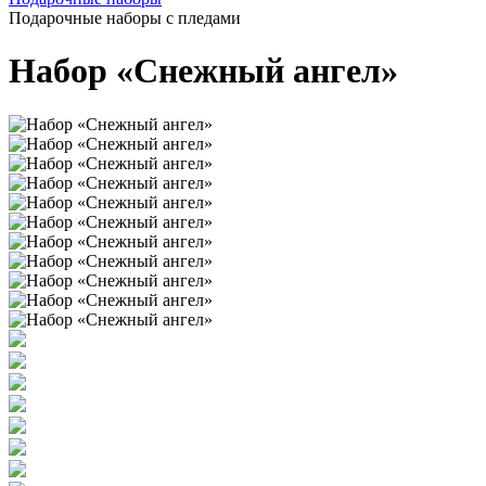
Подарочные наборы с пледами
Набор «Снежный ангел»