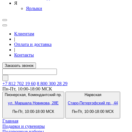
Я
Ярлыки
Клиентам
|
Оплата и доставка
|
Контакты
Заказать звонок
+7 812
702 19 60
8 800 300 28 29
Пн-Пт, 10:00-18:00 МСК
Пионерская,
Комендантский пр.
Нарвская
ул. Маршала Новикова, 28Е
Старо-Петергофский пр., 44
Пн-Пт, 10:00-18:00 МСК
Пн-Пт, 10:00-18:00 МСК
Главная
Подарки и сувениры
Подарочные наборы