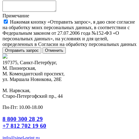
Примечание
Нажимая кнопку «Отправить запрос», я даю свое согласие
на обработку моих персональных данных, в соответствии с
Федеральным законом от 27.07.2006 года №152-ФЗ «О
персональных данных», на условиях и для целей,
определенных в Согласии на обработку персональных данных
Отправить запрос
Отменить
197375, Санкт-Петербург,
М. Пионерская,
М. Комендантский проспект,
ул. Маршала Новикова, 28Е
М. Нарвская,
Старо-Петергофский пр., 44
Пн-Пт: 10.00-18.00
8 800 300 28 29
+7 812 702 19 60
info@sinel-print.ru