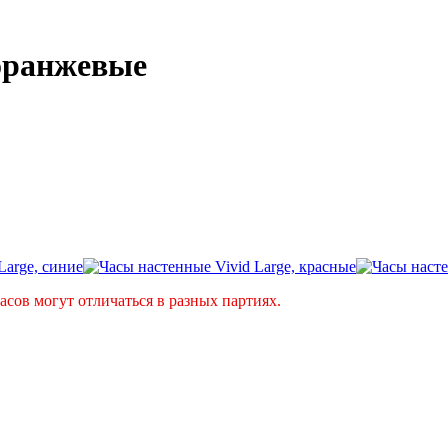
 оранжевые
асов могут отличаться в разных партиях.