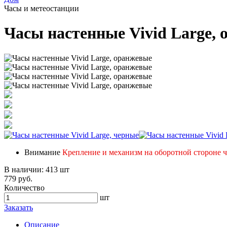
Часы и метеостанции
Часы настенные Vivid Large,
Внимание
Крепление и механизм на оборотной стороне ч
В наличии:
413 шт
779 руб.
Количество
шт
Заказать
Описание