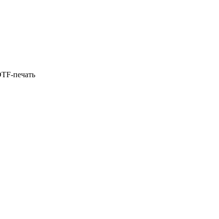
DTF-печать