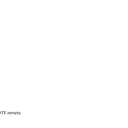
DTF-печать