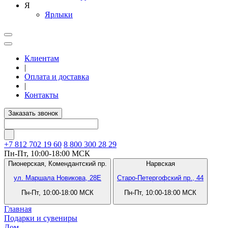
Я
Ярлыки
Клиентам
|
Оплата и доставка
|
Контакты
Заказать звонок
+7 812
702 19 60
8 800 300 28 29
Пн-Пт, 10:00-18:00 МСК
Пионерская,
Комендантский пр.
Нарвская
ул. Маршала Новикова, 28Е
Старо-Петергофский пр., 44
Пн-Пт, 10:00-18:00 МСК
Пн-Пт, 10:00-18:00 МСК
Главная
Подарки и сувениры
Дом