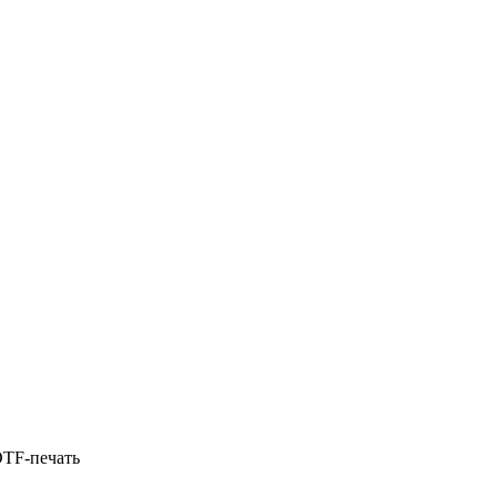
DTF-печать