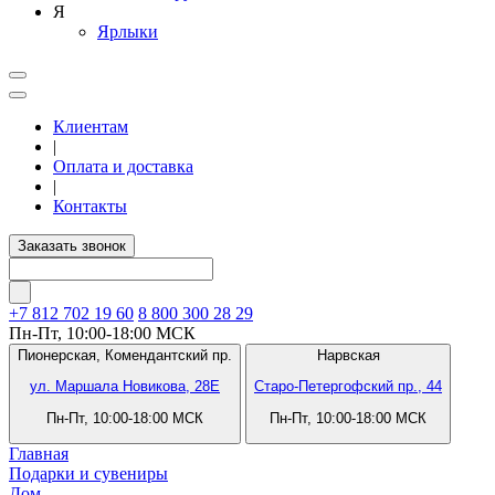
Я
Ярлыки
Клиентам
|
Оплата и доставка
|
Контакты
Заказать звонок
+7 812
702 19 60
8 800 300 28 29
Пн-Пт, 10:00-18:00 МСК
Пионерская,
Комендантский пр.
Нарвская
ул. Маршала Новикова, 28Е
Старо-Петергофский пр., 44
Пн-Пт, 10:00-18:00 МСК
Пн-Пт, 10:00-18:00 МСК
Главная
Подарки и сувениры
Дом