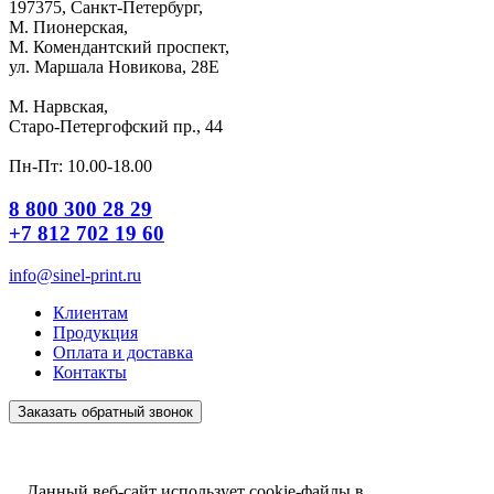
197375, Санкт-Петербург,
М. Пионерская,
М. Комендантский проспект,
ул. Маршала Новикова, 28Е
М. Нарвская,
Старо-Петергофский пр., 44
Пн-Пт: 10.00-18.00
8 800 300 28 29
+7 812 702 19 60
info@sinel-print.ru
Клиентам
Продукция
Оплата и доставка
Контакты
Заказать обратный звонок
Данный веб-сайт использует cookie-файлы в