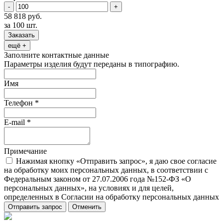
-
+
58 818 руб.
за 100 шт.
Заказать
ещё +
Заполните контактные данные
Параметры изделия будут переданы в типографию.
Имя
Телефон
*
E-mail
*
Примечание
Нажимая кнопку «Отправить запрос», я даю свое согласие
на обработку моих персональных данных, в соответствии с
Федеральным законом от 27.07.2006 года №152-ФЗ «О
персональных данных», на условиях и для целей,
определенных в Согласии на обработку персональных данных
Отправить запрос
Отменить