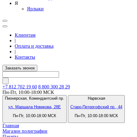
Я
Ярлыки
Клиентам
|
Оплата и доставка
|
Контакты
Заказать звонок
+7 812
702 19 60
8 800 300 28 29
Пн-Пт, 10:00-18:00 МСК
Пионерская,
Комендантский пр.
Нарвская
ул. Маршала Новикова, 28Е
Старо-Петергофский пр., 44
Пн-Пт, 10:00-18:00 МСК
Пн-Пт, 10:00-18:00 МСК
Главная
Магазин полиграфии
Пакеты