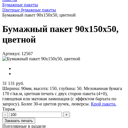
Бумажные пакеты
Цветные бумажные пакеты
Бумажный пакет 90x150x50, цветной
Бумажный пакет 90x150x50,
цветной
Артикул: 12567
31 131 руб.
Ширина: 90мм, высота: 150, глубина: 50. Мелованная бумага
170 г/кв.м, цветная печать с двух сторон пакета (4+0),
глянцевая или матовая ламинация (с эффектом бархата по
запросу). Более 30-и цветов ручек, люверсы.
Крой пакета.
Тираж
-
+
Заказать печать
Популярные в разделе