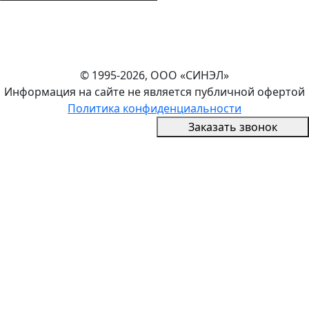
© 1995-2026, ООО «СИНЭЛ»
Информация на сайте не является публичной офертой
Политика конфиденциальности
Заказать звонок