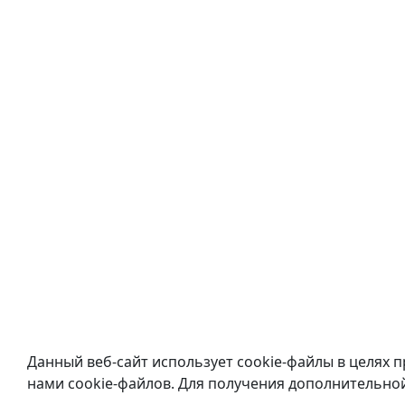
Данный веб-сайт использует cookie-файлы в целях 
нами cookie-файлов. Для получения дополнительн