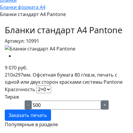
Бланки
Бланки формата А4
Бланки стандарт А4 Pantone
Бланки стандарт А4 Pantone
Артикул: 10991
9 070 руб.
210х297мм. Офсетная бумага 80 г/кв.м, печать с
одной или двух сторон красками системы Pantone
Красочность
Тираж
-
+
Заказать печать
Популярные в разделе