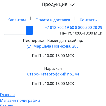
Продукция
|
|
Клиентам
Оплата и доставка
Контакты
+7 812
702 19 60
8 800 300 28 29
Пн-Пт, 10:00-18:00 МСК
Пионерская,
Комендантский пр.
ул. Маршала Новикова, 28Е
Пн-Пт, 10:00-18:00 МСК
Нарвская
Старо-Петергофский пр., 44
Пн-Пт, 10:00-18:00 МСК
Главная
Магазин полиграфии