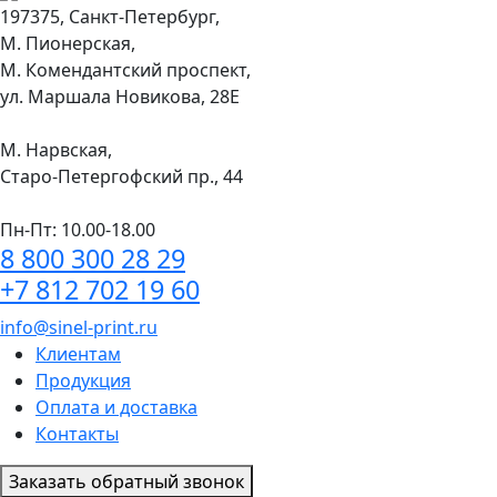
197375, Санкт-Петербург,
М. Пионерская,
М. Комендантский проспект,
ул. Маршала Новикова, 28Е
М. Нарвская,
Старо-Петергофский пр., 44
Пн-Пт: 10.00-18.00
8 800 300 28 29
+7 812 702 19 60
info@sinel-print.ru
Клиентам
Продукция
Оплата и доставка
Контакты
Заказать обратный звонок