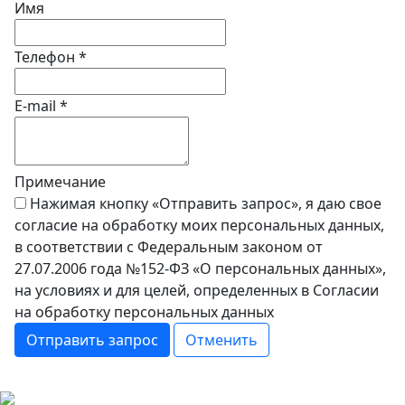
Имя
Телефон
*
E-mail
*
Примечание
Нажимая кнопку «Отправить запрос», я даю свое
согласие на обработку моих персональных данных,
в соответствии с Федеральным законом от
27.07.2006 года №152-ФЗ «О персональных данных»,
на условиях и для целей, определенных в Согласии
на обработку персональных данных
Отправить запрос
Отменить