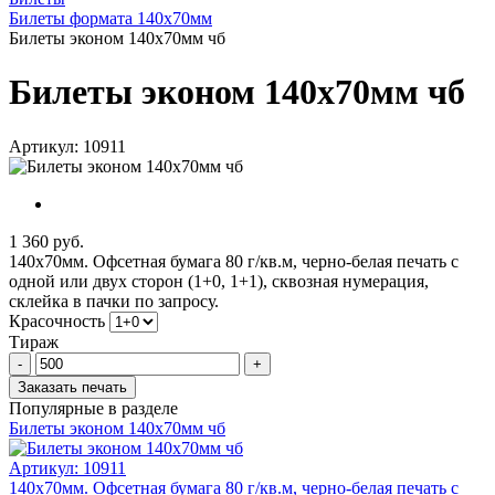
Билеты формата 140x70мм
Билеты эконом 140x70мм чб
Билеты эконом 140x70мм чб
Артикул: 10911
1 360 руб.
140x70мм. Офсетная бумага 80 г/кв.м, черно-белая печать с
одной или двух сторон (1+0, 1+1), сквозная нумерация,
склейка в пачки по запросу.
Красочность
Тираж
-
+
Заказать печать
Популярные в разделе
Билеты эконом 140x70мм чб
Артикул:
10911
140x70мм. Офсетная бумага 80 г/кв.м, черно-белая печать с