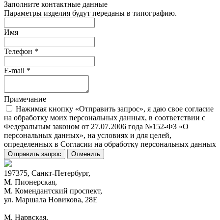
Заполните контактные данные
Параметры изделия будут переданы в типографию.
Имя
Телефон
*
E-mail
*
Примечание
Нажимая кнопку «Отправить запрос», я даю свое согласие
на обработку моих персональных данных, в соответствии с
Федеральным законом от 27.07.2006 года №152-ФЗ «О
персональных данных», на условиях и для целей,
определенных в Согласии на обработку персональных данных
Отправить запрос
Отменить
197375, Санкт-Петербург,
М. Пионерская,
М. Комендантский проспект,
ул. Маршала Новикова, 28Е
М. Нарвская,