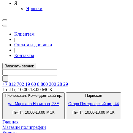
Я
Ярлыки
Клиентам
|
Оплата и доставка
|
Контакты
Заказать звонок
+7 812
702 19 60
8 800 300 28 29
Пн-Пт, 10:00-18:00 МСК
Пионерская,
Комендантский пр.
Нарвская
ул. Маршала Новикова, 28Е
Старо-Петергофский пр., 44
Пн-Пт, 10:00-18:00 МСК
Пн-Пт, 10:00-18:00 МСК
Главная
Магазин полиграфии
Билеты