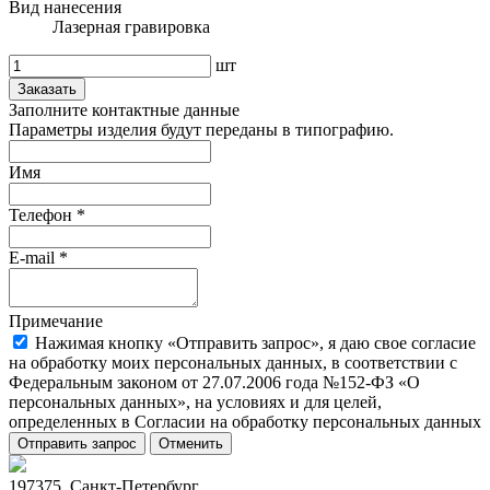
Вид нанесения
Лазерная гравировка
шт
Заказать
Заполните контактные данные
Параметры изделия будут переданы в типографию.
Имя
Телефон
*
E-mail
*
Примечание
Нажимая кнопку «Отправить запрос», я даю свое согласие
на обработку моих персональных данных, в соответствии с
Федеральным законом от 27.07.2006 года №152-ФЗ «О
персональных данных», на условиях и для целей,
определенных в Согласии на обработку персональных данных
Отправить запрос
Отменить
197375, Санкт-Петербург,