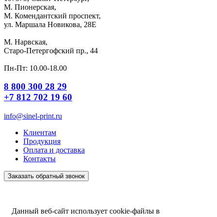
М. Пионерская,
М. Комендантский проспект,
ул. Маршала Новикова, 28Е
М. Нарвская,
Старо-Петергофский пр., 44
Пн-Пт: 10.00-18.00
8 800 300 28 29
+7 812 702 19 60
info@sinel-print.ru
Клиентам
Продукция
Оплата и доставка
Контакты
Заказать обратный звонок
Данный веб-сайт использует cookie-файлы в