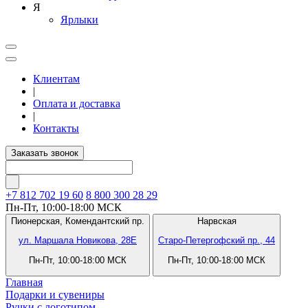
Я
Ярлыки
Клиентам
|
Оплата и доставка
|
Контакты
Заказать звонок
+7 812
702 19 60
8 800 300 28 29
Пн-Пт, 10:00-18:00 МСК
Пионерская,
Комендантский пр.
Нарвская
ул. Маршала Новикова, 28Е
Старо-Петергофский пр., 44
Пн-Пт, 10:00-18:00 МСК
Пн-Пт, 10:00-18:00 МСК
Главная
Подарки и сувениры
Ручки с логотипом