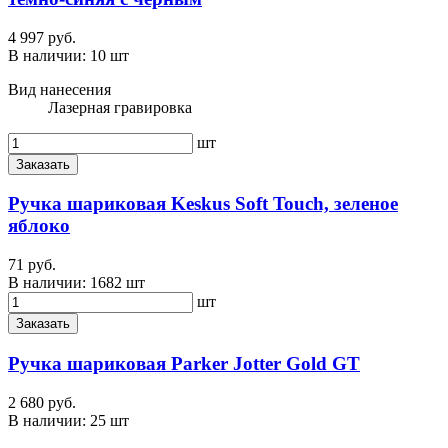
4 997 руб.
В наличии:
10 шт
Вид нанесения
Лазерная гравировка
шт
Заказать
Ручка шариковая Keskus Soft Touch, зеленое
яблоко
71 руб.
В наличии:
1682 шт
шт
Заказать
Ручка шариковая Parker Jotter Gold GT
2 680 руб.
В наличии:
25 шт