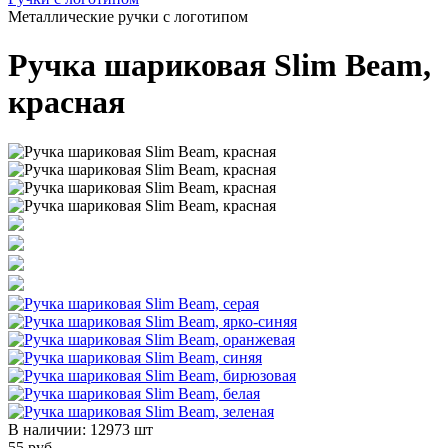
Металлические ручки с логотипом
Ручка шариковая Slim Beam,
красная
В наличии:
12973 шт
55 руб.