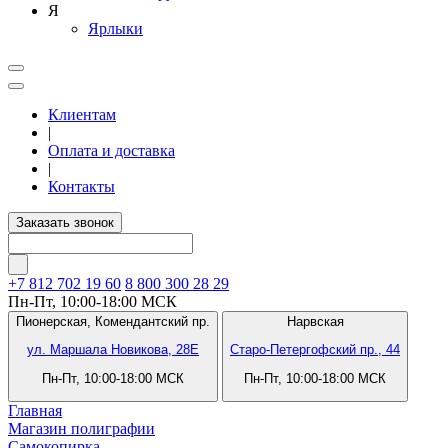
Я
Ярлыки
Клиентам
|
Оплата и доставка
|
Контакты
Заказать звонок
+7 812
702 19 60
8 800 300 28 29
Пн-Пт, 10:00-18:00 МСК
Пионерская,
Комендантский пр.
Нарвская
ул. Маршала Новикова, 28Е
Старо-Петергофский пр., 44
Пн-Пт, 10:00-18:00 МСК
Пн-Пт, 10:00-18:00 МСК
Главная
Магазин полиграфии
Самокопирка