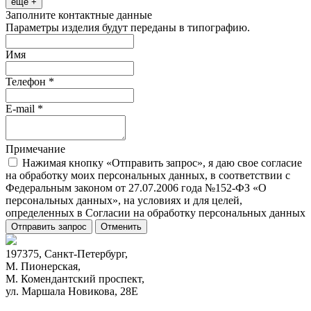
ещё +
Заполните контактные данные
Параметры изделия будут переданы в типографию.
Имя
Телефон
*
E-mail
*
Примечание
Нажимая кнопку «Отправить запрос», я даю свое согласие
на обработку моих персональных данных, в соответствии с
Федеральным законом от 27.07.2006 года №152-ФЗ «О
персональных данных», на условиях и для целей,
определенных в Согласии на обработку персональных данных
Отправить запрос
Отменить
197375, Санкт-Петербург,
М. Пионерская,
М. Комендантский проспект,
ул. Маршала Новикова, 28Е