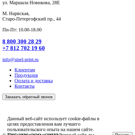
ул. Маршала Новикова, 28Е
М. Нарвская,
Старо-Петергофский пр., 44
Пн-Пт: 10.00-18.00
8 800 300 28 29
+7 812 702 19 60
info@sinel-print.ru
Клиентам
Продукция
Оплата и доставка
Контакты
Заказать обратный звонок
Данный веб-сайт использует cookie-файлы в
целях предоставления вам лучшего
пользовательского опыта на нашем сайте.
Продолжая использовать данный сайт, вы