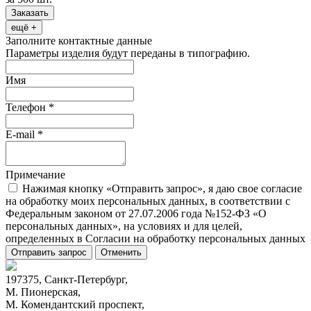
Заказать
ещё +
Заполните контактные данные
Параметры изделия будут переданы в типографию.
Имя
Телефон
*
E-mail
*
Примечание
Нажимая кнопку «Отправить запрос», я даю свое согласие
на обработку моих персональных данных, в соответствии с
Федеральным законом от 27.07.2006 года №152-ФЗ «О
персональных данных», на условиях и для целей,
определенных в Согласии на обработку персональных данных
Отправить запрос
Отменить
197375, Санкт-Петербург,
М. Пионерская,
М. Комендантский проспект,