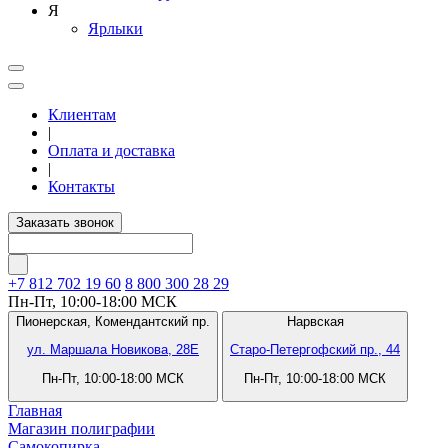
Я
Ярлыки
Клиентам
|
Оплата и доставка
|
Контакты
Заказать звонок
+7 812
702 19 60
8 800 300 28 29
Пн-Пт, 10:00-18:00 МСК
Пионерская,
Комендантский пр.
Нарвская
ул. Маршала Новикова, 28Е
Старо-Петергофский пр., 44
Пн-Пт, 10:00-18:00 МСК
Пн-Пт, 10:00-18:00 МСК
Главная
Магазин полиграфии
Самокопирка