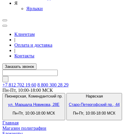
Я
Ярлыки
Клиентам
|
Оплата и доставка
|
Контакты
Заказать звонок
+7 812
702 19 60
8 800 300 28 29
Пн-Пт, 10:00-18:00 МСК
Пионерская,
Комендантский пр.
Нарвская
ул. Маршала Новикова, 28Е
Старо-Петергофский пр., 44
Пн-Пт, 10:00-18:00 МСК
Пн-Пт, 10:00-18:00 МСК
Главная
Магазин полиграфии
Блокноты