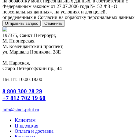
на обработку моих персональных данных, в соответствии с
Федеральным законом от 27.07.2006 года №152-ФЗ «О
персональных данных», на условиях и для целей,
определенных в Согласии на обработку персональных данных
Отправить запрос
Отменить
197375, Санкт-Петербург,
М. Пионерская,
М. Комендантский проспект,
ул. Маршала Новикова, 28Е
М. Нарвская,
Старо-Петергофский пр., 44
Пн-Пт: 10.00-18.00
8 800 300 28 29
+7 812 702 19 60
info@sinel-print.ru
Клиентам
Продукция
Оплата и доставка
Контакты