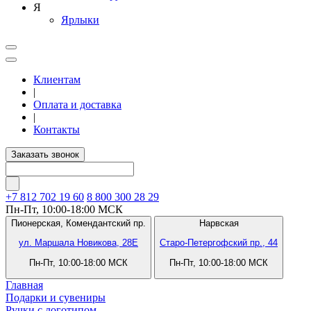
Я
Ярлыки
Клиентам
|
Оплата и доставка
|
Контакты
Заказать звонок
+7 812
702 19 60
8 800 300 28 29
Пн-Пт, 10:00-18:00 МСК
Пионерская,
Комендантский пр.
Нарвская
ул. Маршала Новикова, 28Е
Старо-Петергофский пр., 44
Пн-Пт, 10:00-18:00 МСК
Пн-Пт, 10:00-18:00 МСК
Главная
Подарки и сувениры
Ручки с логотипом