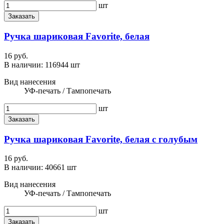
шт
Заказать
Ручка шариковая Favorite, белая
16 руб.
В наличии:
116944 шт
Вид нанесения
УФ-печать / Тампопечать
шт
Заказать
Ручка шариковая Favorite, белая с голубым
16 руб.
В наличии:
40661 шт
Вид нанесения
УФ-печать / Тампопечать
шт
Заказать