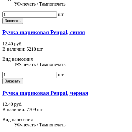
УФ-печать / Тампопечать
шт
Заказать
Ручка шариковая Penpal, синяя
12.40 руб.
В наличии:
5218 шт
Вид нанесения
УФ-печать / Тампопечать
шт
Заказать
Ручка шариковая Penpal, черная
12.40 руб.
В наличии:
7709 шт
Вид нанесения
УФ-печать / Тампопечать