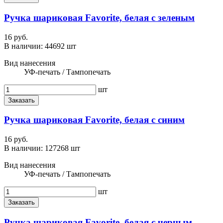
Ручка шариковая Favorite, белая с зеленым
16 руб.
В наличии:
44692 шт
Вид нанесения
УФ-печать / Тампопечать
шт
Заказать
Ручка шариковая Favorite, белая с синим
16 руб.
В наличии:
127268 шт
Вид нанесения
УФ-печать / Тампопечать
шт
Заказать
Ручка шариковая Favorite, белая с черным