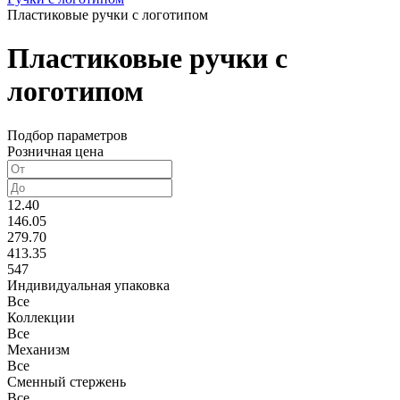
Пластиковые ручки с логотипом
Пластиковые ручки с
логотипом
Подбор параметров
Розничная цена
12.40
146.05
279.70
413.35
547
Индивидуальная упаковка
Все
Коллекции
Все
Механизм
Все
Сменный стержень
Все