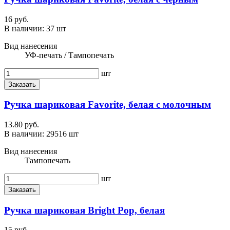
16 руб.
В наличии:
37 шт
Вид нанесения
УФ-печать / Тампопечать
шт
Заказать
Ручка шариковая Favorite, белая с молочным
13.80 руб.
В наличии:
29516 шт
Вид нанесения
Тампопечать
шт
Заказать
Ручка шариковая Bright Pop, белая
15 руб.