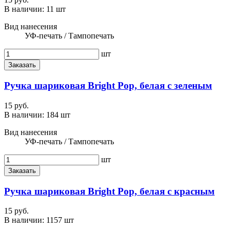
В наличии:
11 шт
Вид нанесения
УФ-печать / Тампопечать
шт
Заказать
Ручка шариковая Bright Pop, белая с зеленым
15 руб.
В наличии:
184 шт
Вид нанесения
УФ-печать / Тампопечать
шт
Заказать
Ручка шариковая Bright Pop, белая с красным
15 руб.
В наличии:
1157 шт