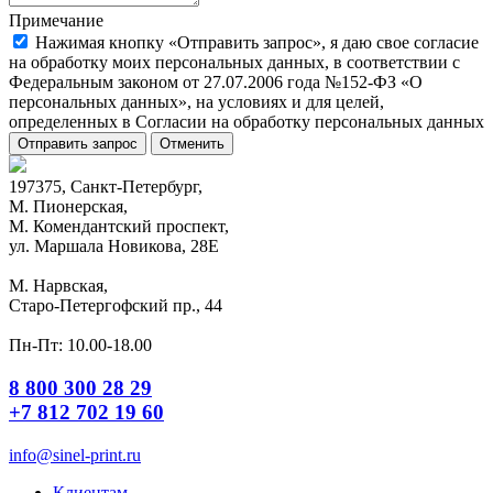
Примечание
Нажимая кнопку «Отправить запрос», я даю свое согласие
на обработку моих персональных данных, в соответствии с
Федеральным законом от 27.07.2006 года №152-ФЗ «О
персональных данных», на условиях и для целей,
определенных в Согласии на обработку персональных данных
Отправить запрос
Отменить
197375, Санкт-Петербург,
М. Пионерская,
М. Комендантский проспект,
ул. Маршала Новикова, 28Е
М. Нарвская,
Старо-Петергофский пр., 44
Пн-Пт: 10.00-18.00
8 800 300 28 29
+7 812 702 19 60
info@sinel-print.ru
Клиентам