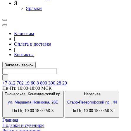
Я
Ярлыки
Клиентам
|
Оплата и доставка
|
Контакты
Заказать звонок
+7 812
702 19 60
8 800 300 28 29
Пн-Пт, 10:00-18:00 МСК
Пионерская,
Комендантский пр.
Нарвская
ул. Маршала Новикова, 28Е
Старо-Петергофский пр., 44
Пн-Пт, 10:00-18:00 МСК
Пн-Пт, 10:00-18:00 МСК
Главная
Подарки и сувениры
Ручки с логотипом