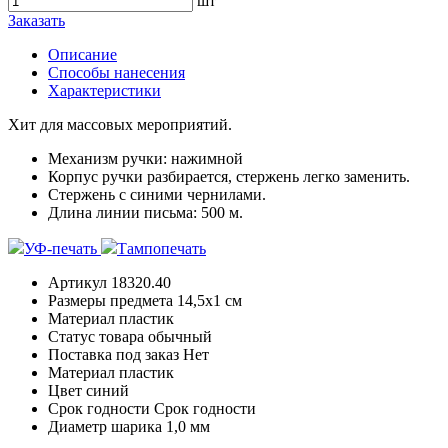
шт
Заказать
Описание
Способы нанесения
Характеристики
Хит для массовых мероприятий.
Механизм ручки: нажимной
Корпус ручки разбирается, стержень легко заменить.
Стержень с синими чернилами.
Длина линии письма: 500 м.
УФ-печать
Тампопечать
Артикул
18320.40
Размеры предмета
14,5х1 см
Материал
пластик
Статус товара
обычный
Поставка под заказ
Нет
Материал
пластик
Цвет
синий
Срок годности
Срок годности
Диаметр шарика
1,0 мм