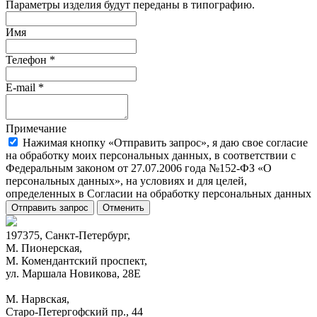
Параметры изделия будут переданы в типографию.
Имя
Телефон
*
E-mail
*
Примечание
Нажимая кнопку «Отправить запрос», я даю свое согласие
на обработку моих персональных данных, в соответствии с
Федеральным законом от 27.07.2006 года №152-ФЗ «О
персональных данных», на условиях и для целей,
определенных в Согласии на обработку персональных данных
Отправить запрос
Отменить
197375, Санкт-Петербург,
М. Пионерская,
М. Комендантский проспект,
ул. Маршала Новикова, 28Е
М. Нарвская,
Старо-Петергофский пр., 44