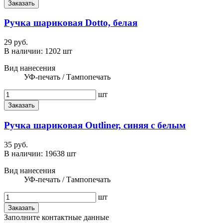
Заказать
Ручка шариковая Dotto, белая
29 руб.
В наличии:
1202 шт
Вид нанесения
УФ-печать / Тампопечать
шт
Заказать
Ручка шариковая Outliner, синяя с белым
35 руб.
В наличии:
19638 шт
Вид нанесения
УФ-печать / Тампопечать
шт
Заказать
Заполните контактные данные