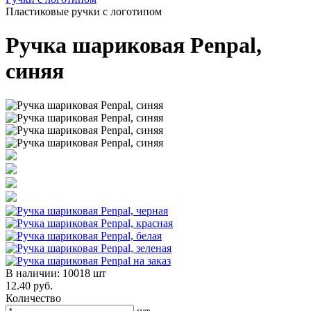
Пластиковые ручки с логотипом
Ручка шариковая Penpal,
синяя
В наличии:
10018 шт
12.40 руб.
Количество