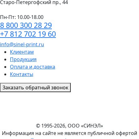
Старо-Петергофский пр., 44
Пн-Пт: 10.00-18.00
8 800 300 28 29
+7 812 702 19 60
info@sinel-print.ru
Клиентам
Продукция
Оплата и доставка
Контакты
Заказать обратный звонок
© 1995-2026, ООО «СИНЭЛ»
Информация на сайте не является публичной офертой