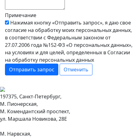
Примечание
Нажимая кнопку «Отправить запрос», я даю свое
согласие на обработку моих персональных данных,
в соответствии с Федеральным законом от
27.07.2006 года №152-ФЗ «О персональных данных»,
на условиях и для целей, определенных в Согласии
на обработку персональных данных
Отправить запрос
Отменить
197375, Санкт-Петербург,
М. Пионерская,
М. Комендантский проспект,
ул. Маршала Новикова, 28Е
М. Нарвская,