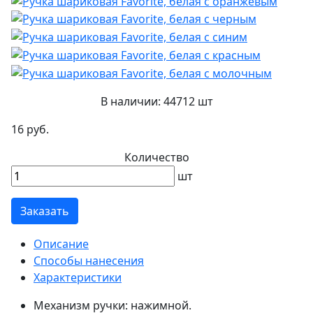
В наличии:
44712 шт
16 руб.
Количество
шт
Заказать
Описание
Способы нанесения
Характеристики
Механизм ручки: нажимной.