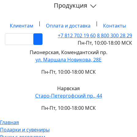
Продукция
|
|
Клиентам
Оплата и доставка
Контакты
+7 812
702 19 60
8 800 300 28 29
Пн-Пт, 10:00-18:00 МСК
Пионерская,
Комендантский пр.
ул. Маршала Новикова, 28Е
Пн-Пт, 10:00-18:00 МСК
Нарвская
Старо-Петергофский пр., 44
Пн-Пт, 10:00-18:00 МСК
Главная
Подарки и сувениры