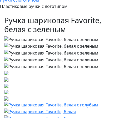
Ручки с логотипом
Пластиковые ручки с логотипом
Ручка шариковая Favorite,
белая с зеленым