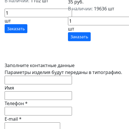
В наличии:
1102 шт
35 руб.
В наличии:
19636 шт
шт
шт
Заказать
Заказать
Заполните контактные данные
Параметры изделия будут переданы в типографию.
Имя
Телефон
*
E-mail
*