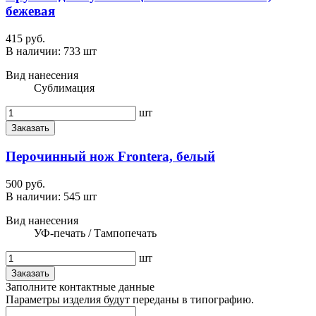
бежевая
415 руб.
В наличии:
733 шт
Вид нанесения
Сублимация
шт
Заказать
Перочинный нож Frontera, белый
500 руб.
В наличии:
545 шт
Вид нанесения
УФ-печать / Тампопечать
шт
Заказать
Заполните контактные данные
Параметры изделия будут переданы в типографию.