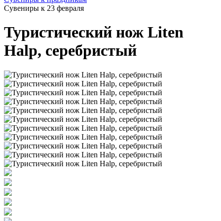
Сувениры к 23 февраля
Туристический нож Liten
Halp, серебристый