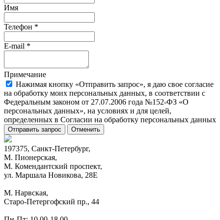
Имя
Телефон
*
E-mail
*
Примечание
Нажимая кнопку «Отправить запрос», я даю свое согласие
на обработку моих персональных данных, в соответствии с
Федеральным законом от 27.07.2006 года №152-ФЗ «О
персональных данных», на условиях и для целей,
определенных в Согласии на обработку персональных данных
Отправить запрос
Отменить
197375, Санкт-Петербург,
М. Пионерская,
М. Комендантский проспект,
ул. Маршала Новикова, 28Е
М. Нарвская,
Старо-Петергофский пр., 44
Пн-Пт: 10.00-18.00