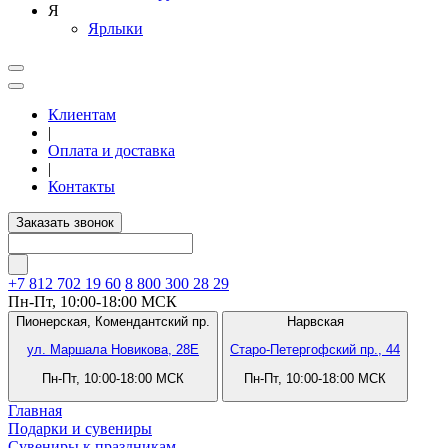
Я
Ярлыки
Клиентам
|
Оплата и доставка
|
Контакты
Заказать звонок
+7 812
702 19 60
8 800 300 28 29
Пн-Пт, 10:00-18:00 МСК
Пионерская,
Комендантский пр.
Нарвская
ул. Маршала Новикова, 28Е
Старо-Петергофский пр., 44
Пн-Пт, 10:00-18:00 МСК
Пн-Пт, 10:00-18:00 МСК
Главная
Подарки и сувениры
Сувениры к праздникам