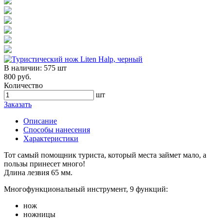
В наличии:
575 шт
800 руб.
Количество
шт
Заказать
Описание
Способы нанесения
Характеристики
Тот самый помощник туриста, который места займет мало, а
пользы принесет много!
Длина лезвия 65 мм.
Многофункциональный инструмент, 9 функций:
нож
ножницы