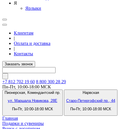
Я
Ярлыки
Клиентам
|
Оплата и доставка
|
Контакты
Заказать звонок
+7 812
702 19 60
8 800 300 28 29
Пн-Пт, 10:00-18:00 МСК
Пионерская,
Комендантский пр.
Нарвская
ул. Маршала Новикова, 28Е
Старо-Петергофский пр., 44
Пн-Пт, 10:00-18:00 МСК
Пн-Пт, 10:00-18:00 МСК
Главная
Подарки и сувениры
Ручки с логотипом