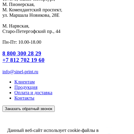
М. Пионерская,
М. Комендантский проспект,
ул. Маршала Новикова, 28Е
М. Нарвская,
Старо-Петергофский пр., 44
Пн-Пт: 10.00-18.00
8 800 300 28 29
+7 812 702 19 60
info@sinel-print.ru
Клиентам
Продукция
Оплата и доставка
Контакты
Заказать обратный звонок
Данный веб-сайт использует cookie-файлы в