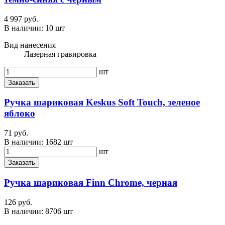
4 997 руб.
В наличии:
10 шт
Вид нанесения
Лазерная гравировка
шт
Заказать
Ручка шариковая Keskus Soft Touch, зеленое
яблоко
71 руб.
В наличии:
1682 шт
шт
Заказать
Ручка шариковая Finn Chrome, черная
126 руб.
В наличии:
8706 шт