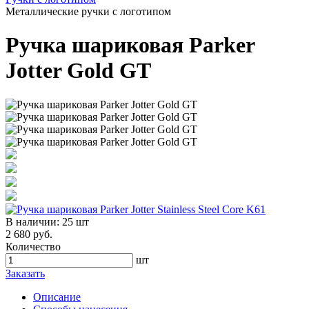
Металлические ручки с логотипом
Ручка шариковая Parker
Jotter Gold GT
В наличии:
25 шт
2 680 руб.
Количество
шт
Заказать
Описание