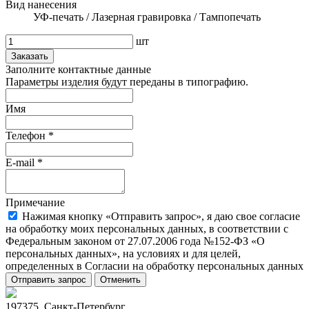
Вид нанесения
УФ-печать / Лазерная гравировка / Тампопечать
шт
Заказать
Заполните контактные данные
Параметры изделия будут переданы в типографию.
Имя
Телефон
*
E-mail
*
Примечание
Нажимая кнопку «Отправить запрос», я даю свое согласие
на обработку моих персональных данных, в соответствии с
Федеральным законом от 27.07.2006 года №152-ФЗ «О
персональных данных», на условиях и для целей,
определенных в Согласии на обработку персональных данных
Отправить запрос
Отменить
197375, Санкт-Петербург,