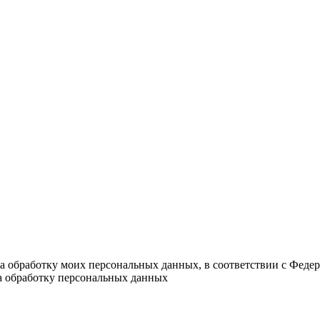
на обработку моих персональных данных, в соответствии с Феде
на обработку персональных данных