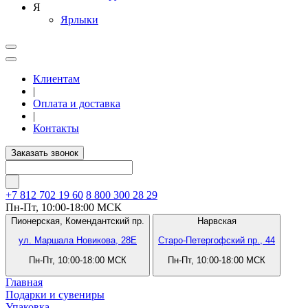
Я
Ярлыки
Клиентам
|
Оплата и доставка
|
Контакты
Заказать звонок
+7 812
702 19 60
8 800 300 28 29
Пн-Пт, 10:00-18:00 МСК
Пионерская,
Комендантский пр.
Нарвская
ул. Маршала Новикова, 28Е
Старо-Петергофский пр., 44
Пн-Пт, 10:00-18:00 МСК
Пн-Пт, 10:00-18:00 МСК
Главная
Подарки и сувениры
Упаковка