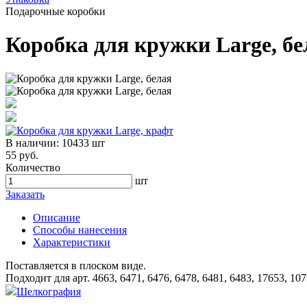
Подарочные коробки
Коробка для кружки Large, бе
В наличии:
10433 шт
55 руб.
Количество
шт
Заказать
Описание
Способы нанесения
Характеристики
Поставляется в плоском виде.
Подходит для арт. 4663, 6471, 6476, 6478, 6481, 6483, 17653, 10
Шелкография