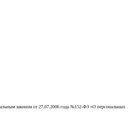
ральным законом от 27.07.2006 года №152-ФЗ «О персональных