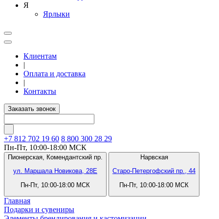
Я
Ярлыки
Клиентам
|
Оплата и доставка
|
Контакты
Заказать звонок
+7 812
702 19 60
8 800 300 28 29
Пн-Пт, 10:00-18:00 МСК
Пионерская,
Комендантский пр.
Нарвская
ул. Маршала Новикова, 28Е
Старо-Петергофский пр., 44
Пн-Пт, 10:00-18:00 МСК
Пн-Пт, 10:00-18:00 МСК
Главная
Подарки и сувениры
Элементы брендирования и кастомизации