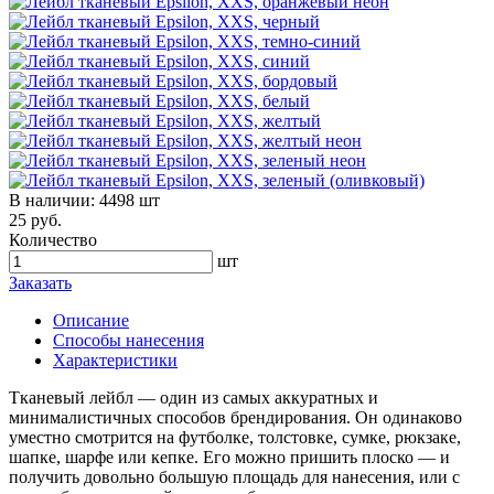
В наличии:
4498 шт
25 руб.
Количество
шт
Заказать
Описание
Способы нанесения
Характеристики
Тканевый лейбл — один из самых аккуратных и
минималистичных способов брендирования. Он одинаково
уместно смотрится на футболке, толстовке, сумке, рюкзаке,
шапке, шарфе или кепке. Его можно пришить плоско — и
получить довольно большую площадь для нанесения, или с