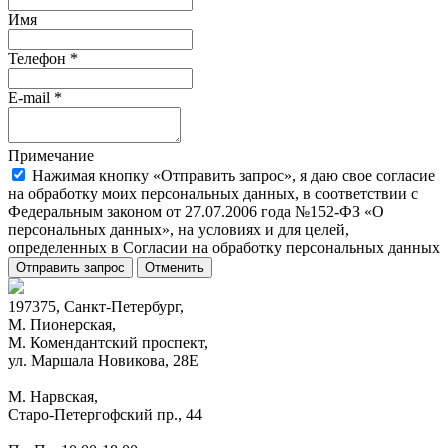
Имя
Телефон
*
E-mail
*
Примечание
Нажимая кнопку «Отправить запрос», я даю свое согласие
на обработку моих персональных данных, в соответствии с
Федеральным законом от 27.07.2006 года №152-ФЗ «О
персональных данных», на условиях и для целей,
определенных в Согласии на обработку персональных данных
Отправить запрос
Отменить
197375, Санкт-Петербург,
М. Пионерская,
М. Комендантский проспект,
ул. Маршала Новикова, 28Е
М. Нарвская,
Старо-Петергофский пр., 44