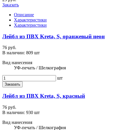
Заказать
Описание
Характеристики
Характеристики
Лейбл из ПВХ Kreta, S, оранжевый неон
76 руб.
В наличии:
809 шт
Вид нанесения
УФ-печать / Шелкография
шт
Заказать
Лейбл из ПВХ Kreta, S, красный
76 руб.
В наличии:
930 шт
Вид нанесения
УФ-печать / Шелкография