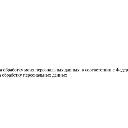
на обработку моих персональных данных, в соответствии с Феде
на обработку персональных данных