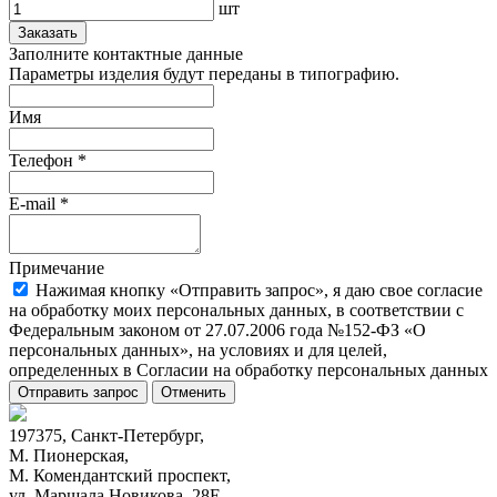
шт
Заказать
Заполните контактные данные
Параметры изделия будут переданы в типографию.
Имя
Телефон
*
E-mail
*
Примечание
Нажимая кнопку «Отправить запрос», я даю свое согласие
на обработку моих персональных данных, в соответствии с
Федеральным законом от 27.07.2006 года №152-ФЗ «О
персональных данных», на условиях и для целей,
определенных в Согласии на обработку персональных данных
Отправить запрос
Отменить
197375, Санкт-Петербург,
М. Пионерская,
М. Комендантский проспект,
ул. Маршала Новикова, 28Е