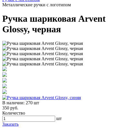
Металлические ручки с логотипом
Ручка шариковая Arvent
Glossy, черная
В наличии:
270 шт
350 руб.
Количество
шт
Заказать