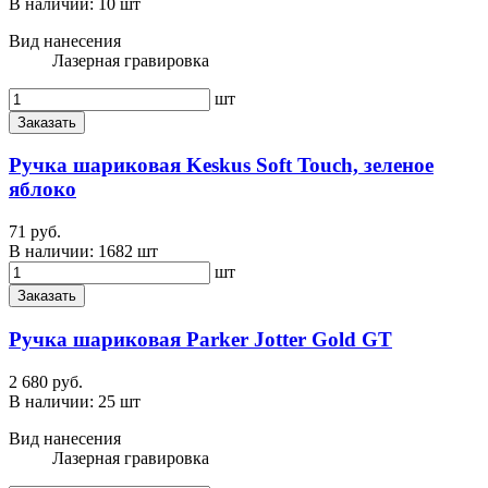
В наличии:
10 шт
Вид нанесения
Лазерная гравировка
шт
Заказать
Ручка шариковая Keskus Soft Touch, зеленое
яблоко
71 руб.
В наличии:
1682 шт
шт
Заказать
Ручка шариковая Parker Jotter Gold GT
2 680 руб.
В наличии:
25 шт
Вид нанесения
Лазерная гравировка