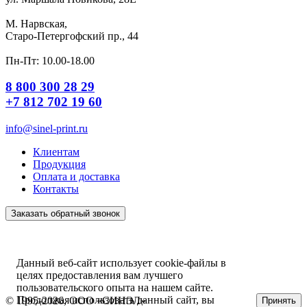
М. Нарвская,
Старо-Петергофский пр., 44
Пн-Пт: 10.00-18.00
8 800 300 28 29
+7 812 702 19 60
info@sinel-print.ru
Клиентам
Продукция
Оплата и доставка
Контакты
Заказать обратный звонок
Данный веб-сайт использует cookie-файлы в
целях предоставления вам лучшего
пользовательского опыта на нашем сайте.
Продолжая использовать данный сайт, вы
© 1995-2026, ООО «СИНЭЛ»
Принять