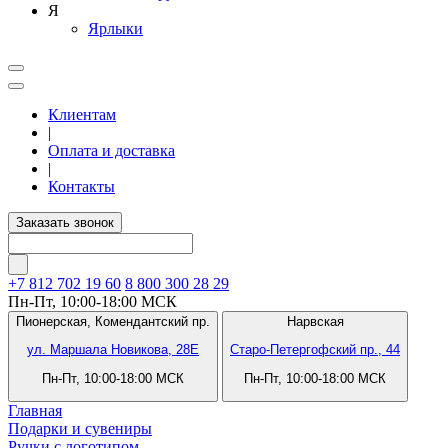
Я
Ярлыки
Клиентам
|
Оплата и доставка
|
Контакты
Заказать звонок
+7 812
702 19 60
8 800 300 28 29
Пн-Пт, 10:00-18:00 МСК
Пионерская,
Комендантский пр.
Нарвская
ул. Маршала Новикова, 28Е
Старо-Петергофский пр., 44
Пн-Пт, 10:00-18:00 МСК
Пн-Пт, 10:00-18:00 МСК
Главная
Подарки и сувениры
Ручки с логотипом