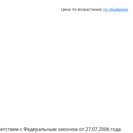
Цена:
по возрастанию
по убыванию
етствии с Федеральным законом от 27.07.2006 года