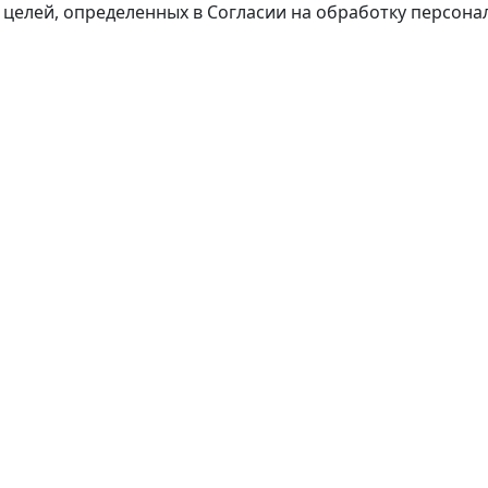
я целей, определенных в Согласии на обработку персон