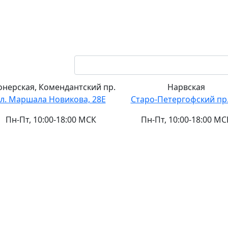
нерская,
Комендантский пр.
Нарвская
ул. Маршала Новикова, 28Е
Старо-Петергофский пр.
Пн-Пт, 10:00-18:00 МСК
Пн-Пт, 10:00-18:00 МС