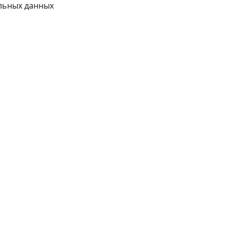
альных данных