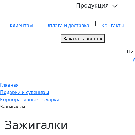
Продукция
|
|
Клиентам
Оплата и доставка
Контакты
Заказать звонок
Пио
Главная
Подарки и сувениры
Корпоративные подарки
Зажигалки
Зажигалки