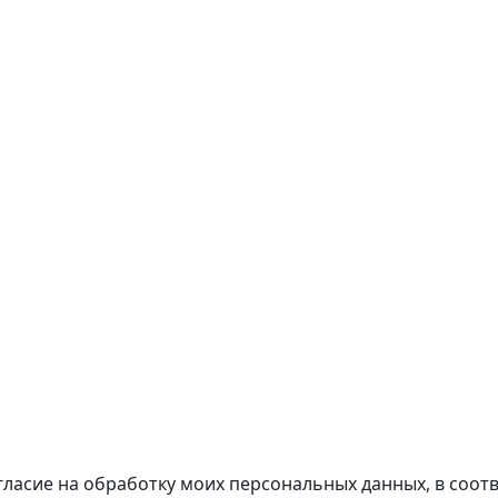
гласие на обработку моих персональных данных, в соотв