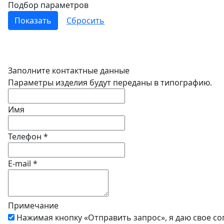
Подбор параметров
Заполните контактные данные
Параметры изделия будут переданы в типографию.
Имя
Телефон
*
E-mail
*
Примечание
Нажимая кнопку «Отправить запрос», я даю свое со