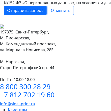
№152-ФЗ «О персональных данных», на условиях и дл
Отправить запрос
Отменить
197375, Санкт-Петербург,
М. Пионерская,
М. Комендантский проспект,
ул. Маршала Новикова, 28Е
М. Нарвская,
Старо-Петергофский пр., 44
Пн-Пт: 10.00-18.00
8 800 300 28 29
+7 812 702 19 60
info@sinel-print.ru
Клиентам