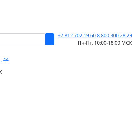
+7 812
702 19 60
8 800 300 28 29
Пн-Пт, 10:00-18:00 МСК
, 44
К