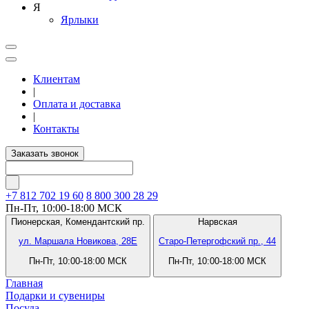
Я
Ярлыки
Клиентам
|
Оплата и доставка
|
Контакты
Заказать звонок
+7 812
702 19 60
8 800 300 28 29
Пн-Пт, 10:00-18:00 МСК
Пионерская,
Комендантский пр.
Нарвская
ул. Маршала Новикова, 28Е
Старо-Петергофский пр., 44
Пн-Пт, 10:00-18:00 МСК
Пн-Пт, 10:00-18:00 МСК
Главная
Подарки и сувениры
Посуда