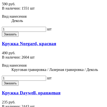
590 руб.
В наличии:
1551 шт
Вид нанесения
Деколь
шт
Заказать
Кружка Norgard, красная
490 руб.
В наличии:
2604 шт
Вид нанесения
Круговая гравировка / Лазерная гравировка / Деколь
шт
Заказать
Кружка Daywell, оранжевая
235 руб.
В наличии:
2443 шт