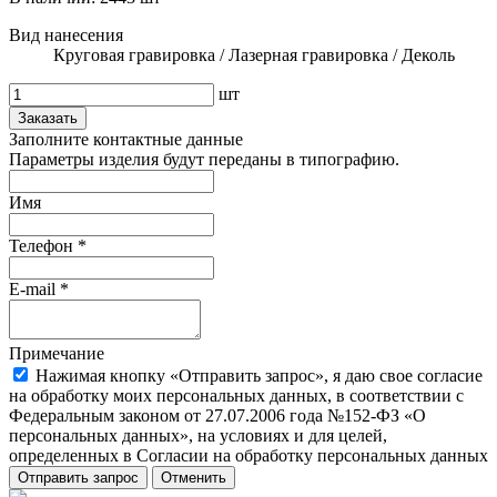
Вид нанесения
Круговая гравировка / Лазерная гравировка / Деколь
шт
Заказать
Заполните контактные данные
Параметры изделия будут переданы в типографию.
Имя
Телефон
*
E-mail
*
Примечание
Нажимая кнопку «Отправить запрос», я даю свое согласие
на обработку моих персональных данных, в соответствии с
Федеральным законом от 27.07.2006 года №152-ФЗ «О
персональных данных», на условиях и для целей,
определенных в Согласии на обработку персональных данных
Отправить запрос
Отменить