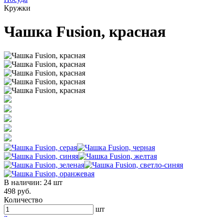
Кружки
Чашка Fusion, красная
В наличии:
24 шт
498 руб.
Количество
шт