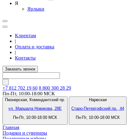
Я
Ярлыки
Клиентам
|
Оплата и доставка
|
Контакты
Заказать звонок
+7 812
702 19 60
8 800 300 28 29
Пн-Пт, 10:00-18:00 МСК
Пионерская,
Комендантский пр.
Нарвская
ул. Маршала Новикова, 28Е
Старо-Петергофский пр., 44
Пн-Пт, 10:00-18:00 МСК
Пн-Пт, 10:00-18:00 МСК
Главная
Подарки и сувениры
Подарочные наборы