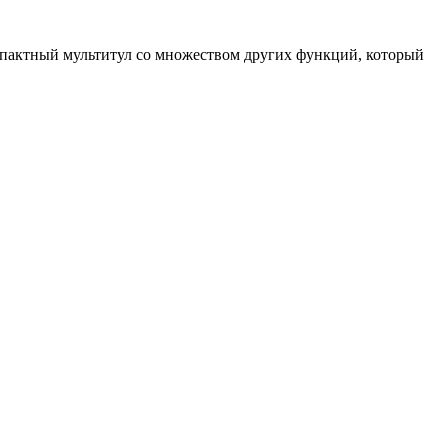
омпактный мультитул со множеством других функций, который