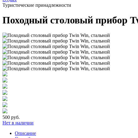
Туристические принадлежности
Походный столовый прибор Tw
500 руб.
Нет в наличии
Описание