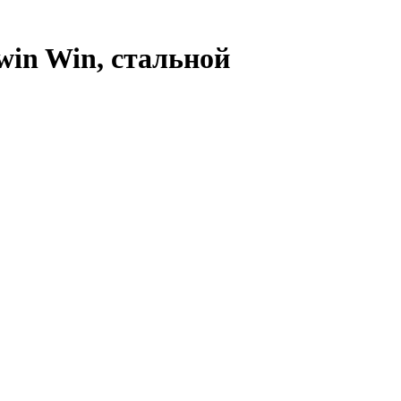
in Win, стальной