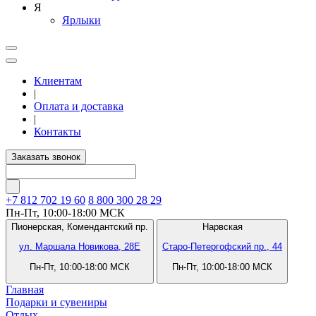
Я
Ярлыки
Клиентам
|
Оплата и доставка
|
Контакты
Заказать звонок
+7 812
702 19 60
8 800 300 28 29
Пн-Пт, 10:00-18:00 МСК
Пионерская,
Комендантский пр.
Нарвская
ул. Маршала Новикова, 28Е
Старо-Петергофский пр., 44
Пн-Пт, 10:00-18:00 МСК
Пн-Пт, 10:00-18:00 МСК
Главная
Подарки и сувениры
Отдых