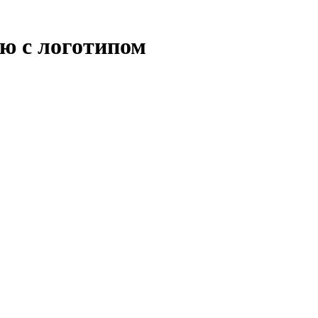
ю с логотипом