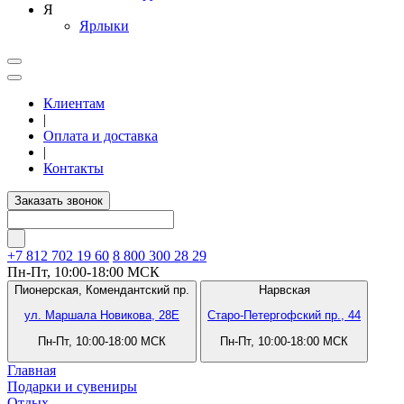
Я
Ярлыки
Клиентам
|
Оплата и доставка
|
Контакты
Заказать звонок
+7 812
702 19 60
8 800 300 28 29
Пн-Пт, 10:00-18:00 МСК
Пионерская,
Комендантский пр.
Нарвская
ул. Маршала Новикова, 28Е
Старо-Петергофский пр., 44
Пн-Пт, 10:00-18:00 МСК
Пн-Пт, 10:00-18:00 МСК
Главная
Подарки и сувениры
Отдых