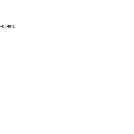
-печать