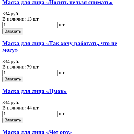
Маска для лица «Носить нельзя снимать»
334 руб.
В наличии:
13 шт
шт
Заказать
Маска для лица «Так хочу работать, что не
могу»
334 руб.
В наличии:
79 шт
шт
Заказать
Маска для лица «Цмок»
334 руб.
В наличии:
44 шт
шт
Заказать
Маска для лица «Чет ору»