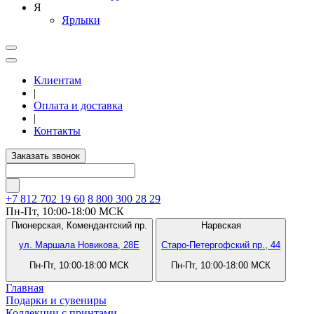
Я
Ярлыки
Клиентам
|
Оплата и доставка
|
Контакты
Заказать звонок
+7 812
702 19 60
8 800 300 28 29
Пн-Пт, 10:00-18:00 МСК
Пионерская,
Комендантский пр.
Нарвская
ул. Маршала Новикова, 28Е
Старо-Петергофский пр., 44
Пн-Пт, 10:00-18:00 МСК
Пн-Пт, 10:00-18:00 МСК
Главная
Подарки и сувениры
Коллекции с принтами