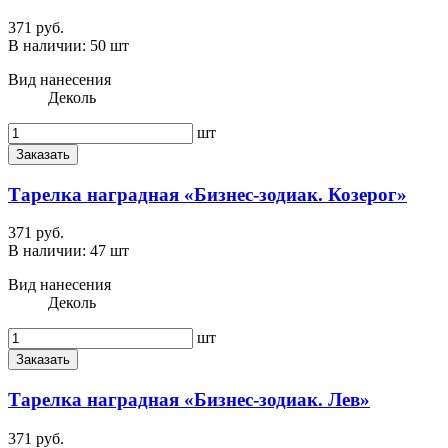
371 руб.
В наличии:
50 шт
Вид нанесения
Деколь
шт
Заказать
Тарелка наградная «Бизнес-зодиак. Козерог»
371 руб.
В наличии:
47 шт
Вид нанесения
Деколь
шт
Заказать
Тарелка наградная «Бизнес-зодиак. Лев»
371 руб.