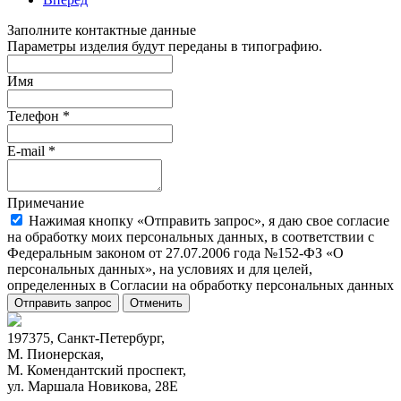
Заполните контактные данные
Параметры изделия будут переданы в типографию.
Имя
Телефон
*
E-mail
*
Примечание
Нажимая кнопку «Отправить запрос», я даю свое согласие
на обработку моих персональных данных, в соответствии с
Федеральным законом от 27.07.2006 года №152-ФЗ «О
персональных данных», на условиях и для целей,
определенных в Согласии на обработку персональных данных
Отправить запрос
Отменить
197375, Санкт-Петербург,
М. Пионерская,
М. Комендантский проспект,
ул. Маршала Новикова, 28Е