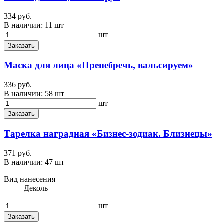
334 руб.
В наличии:
11 шт
шт
Заказать
Маска для лица «Пренебречь, вальсируем»
336 руб.
В наличии:
58 шт
шт
Заказать
Тарелка наградная «Бизнес-зодиак. Близнецы»
371 руб.
В наличии:
47 шт
Вид нанесения
Деколь
шт
Заказать