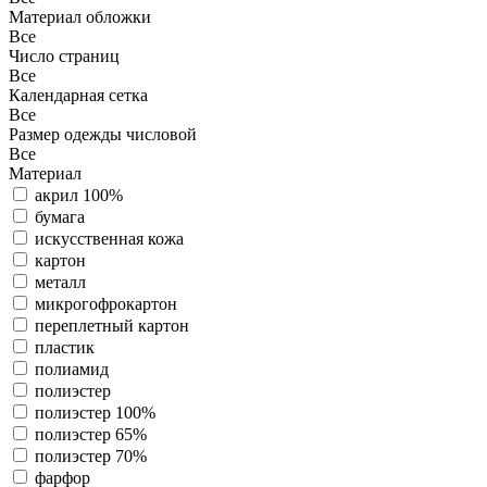
Материал обложки
Все
Число страниц
Все
Календарная сетка
Все
Размер одежды числовой
Все
Материал
акрил 100%
бумага
искусственная кожа
картон
металл
микрогофрокартон
переплетный картон
пластик
полиамид
полиэстер
полиэстер 100%
полиэстер 65%
полиэстер 70%
фарфор