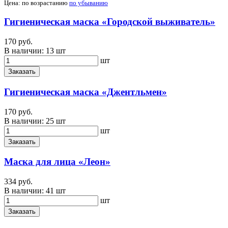
Цена:
по возрастанию
по убыванию
Гигиеническая маска «Городской выживатель»
170 руб.
В наличии:
13 шт
шт
Заказать
Гигиеническая маска «Джентльмен»
170 руб.
В наличии:
25 шт
шт
Заказать
Маска для лица «Леон»
334 руб.
В наличии:
41 шт
шт
Заказать