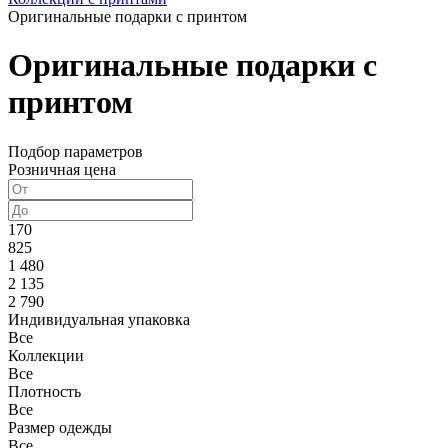
Оригинальные подарки с принтом
Оригинальные подарки с
принтом
Подбор параметров
Розничная цена
170
825
1 480
2 135
2 790
Индивидуальная упаковка
Все
Коллекции
Все
Плотность
Все
Размер одежды
Все