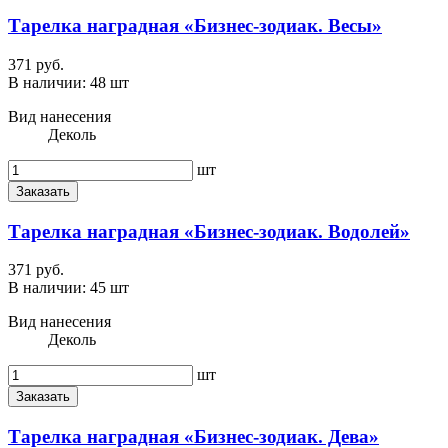
Тарелка наградная «Бизнес-зодиак. Весы»
371 руб.
В наличии:
48 шт
Вид нанесения
Деколь
шт
Заказать
Тарелка наградная «Бизнес-зодиак. Водолей»
371 руб.
В наличии:
45 шт
Вид нанесения
Деколь
шт
Заказать
Тарелка наградная «Бизнес-зодиак. Дева»