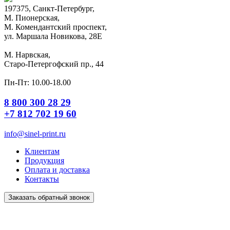
197375, Санкт-Петербург,
М. Пионерская,
М. Комендантский проспект,
ул. Маршала Новикова, 28Е
М. Нарвская,
Старо-Петергофский пр., 44
Пн-Пт: 10.00-18.00
8 800 300 28 29
+7 812 702 19 60
info@sinel-print.ru
Клиентам
Продукция
Оплата и доставка
Контакты
Заказать обратный звонок