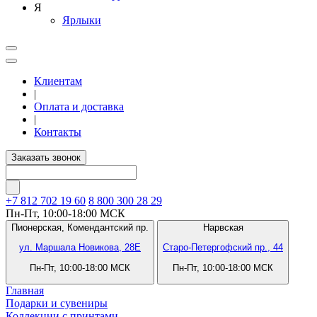
Я
Ярлыки
Клиентам
|
Оплата и доставка
|
Контакты
Заказать звонок
+7 812
702 19 60
8 800 300 28 29
Пн-Пт, 10:00-18:00 МСК
Пионерская,
Комендантский пр.
Нарвская
ул. Маршала Новикова, 28Е
Старо-Петергофский пр., 44
Пн-Пт, 10:00-18:00 МСК
Пн-Пт, 10:00-18:00 МСК
Главная
Подарки и сувениры
Коллекции с принтами