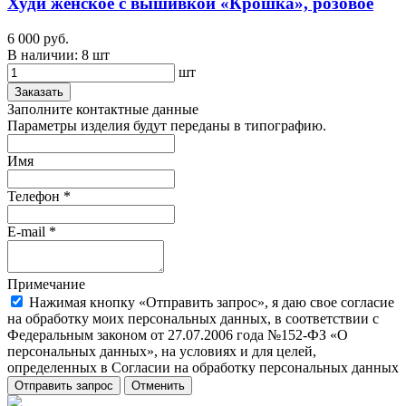
Худи женское с вышивкой «Крошка», розовое
6 000 руб.
В наличии:
8 шт
шт
Заказать
Заполните контактные данные
Параметры изделия будут переданы в типографию.
Имя
Телефон
*
E-mail
*
Примечание
Нажимая кнопку «Отправить запрос», я даю свое согласие
на обработку моих персональных данных, в соответствии с
Федеральным законом от 27.07.2006 года №152-ФЗ «О
персональных данных», на условиях и для целей,
определенных в Согласии на обработку персональных данных
Отправить запрос
Отменить