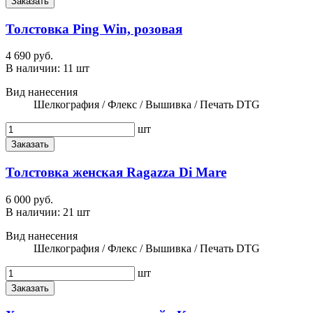
Заказать
Толстовка Ping Win, розовая
4 690 руб.
В наличии:
11 шт
Вид нанесения
Шелкография / Флекс / Вышивка / Печать DTG
шт
Заказать
Толстовка женская Ragazza Di Mare
6 000 руб.
В наличии:
21 шт
Вид нанесения
Шелкография / Флекс / Вышивка / Печать DTG
шт
Заказать