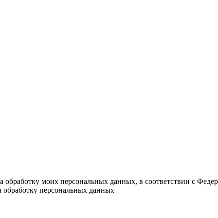
на обработку моих персональных данных, в соответствии с Феде
на обработку персональных данных