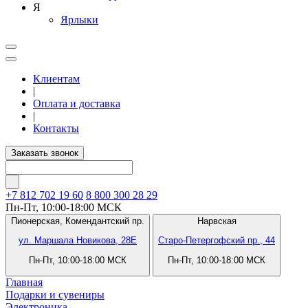
Я
Ярлыки
Клиентам
|
Оплата и доставка
|
Контакты
Заказать звонок
+7 812
702 19 60
8 800 300 28 29
Пн-Пт, 10:00-18:00 МСК
Пионерская,
Комендантский пр.
Нарвская
ул. Маршала Новикова, 28Е
Старо-Петергофский пр., 44
Пн-Пт, 10:00-18:00 МСК
Пн-Пт, 10:00-18:00 МСК
Главная
Подарки и сувениры
Электроника