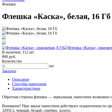
Флешки
Флешка «Каска», белая, 16 Гб
В наличии:
112 шт
890 руб.
Количество
шт
Заказать
Описание
Способы нанесения
Характеристики
Обратная сторона флешки — зеркальная, нанесение возможно с 
Внимание! При заказе нанесения действуют ограничения по цв
3295C), черный, белый, серебро, золото.