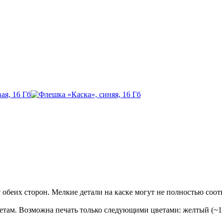
обеих сторон. Мелкие детали на каске могут не полностью соот
етам. Возможна печать только следующими цветами: желтый (~12