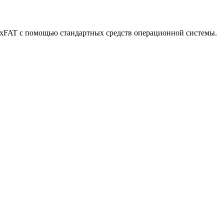
exFAT с помощью стандартных средств операционной системы.