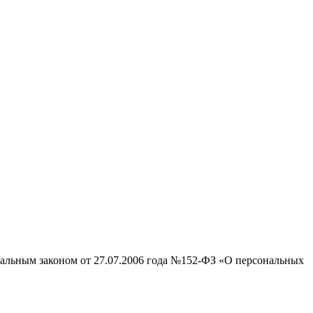
ральным законом от 27.07.2006 года №152-ФЗ «О персональных