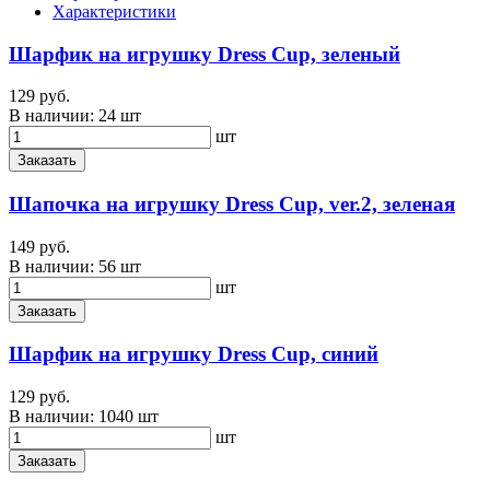
Характеристики
Шарфик на игрушку Dress Cup, зеленый
129 руб.
В наличии:
24 шт
шт
Заказать
Шапочка на игрушку Dress Cup, ver.2, зеленая
149 руб.
В наличии:
56 шт
шт
Заказать
Шарфик на игрушку Dress Cup, синий
129 руб.
В наличии:
1040 шт
шт
Заказать