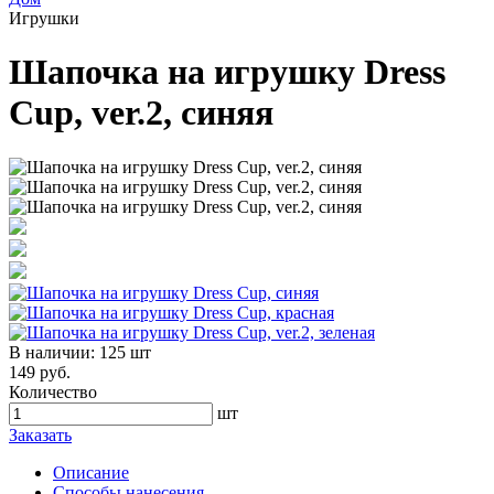
Игрушки
Шапочка на игрушку Dress
Cup, ver.2, синяя
В наличии:
125 шт
149 руб.
Количество
шт
Заказать
Описание
Способы нанесения