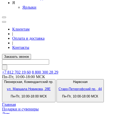
Я
Ярлыки
Клиентам
|
Оплата и доставка
|
Контакты
Заказать звонок
+7 812
702 19 60
8 800 300 28 29
Пн-Пт, 10:00-18:00 МСК
Пионерская,
Комендантский пр.
Нарвская
ул. Маршала Новикова, 28Е
Старо-Петергофский пр., 44
Пн-Пт, 10:00-18:00 МСК
Пн-Пт, 10:00-18:00 МСК
Главная
Подарки и сувениры
Дом