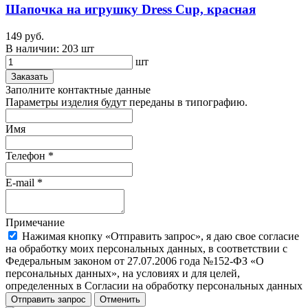
Шапочка на игрушку Dress Cup, красная
149 руб.
В наличии:
203 шт
шт
Заказать
Заполните контактные данные
Параметры изделия будут переданы в типографию.
Имя
Телефон
*
E-mail
*
Примечание
Нажимая кнопку «Отправить запрос», я даю свое согласие
на обработку моих персональных данных, в соответствии с
Федеральным законом от 27.07.2006 года №152-ФЗ «О
персональных данных», на условиях и для целей,
определенных в Согласии на обработку персональных данных
Отправить запрос
Отменить