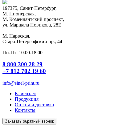
197375, Санкт-Петербург,
М. Пионерская,
М. Комендантский проспект,
ул. Маршала Новикова, 28Е
М. Нарвская,
Старо-Петергофский пр., 44
Пн-Пт: 10.00-18.00
8 800 300 28 29
+7 812 702 19 60
info@sinel-print.ru
Клиентам
Продукция
Оплата и доставка
Контакты
Заказать обратный звонок