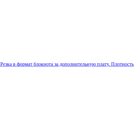
 Резка в формат блокнота за дополнительную плату. Плотность