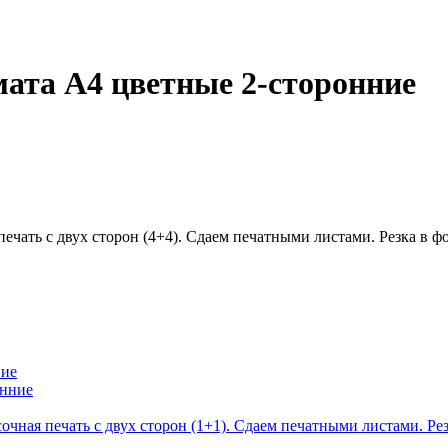
мата А4 цветные 2-сторонние
печать с двух сторон (4+4). Сдаем печатными листами. Резка в 
ние
очная печать с двух сторон (1+1). Сдаем печатными листами. Ре