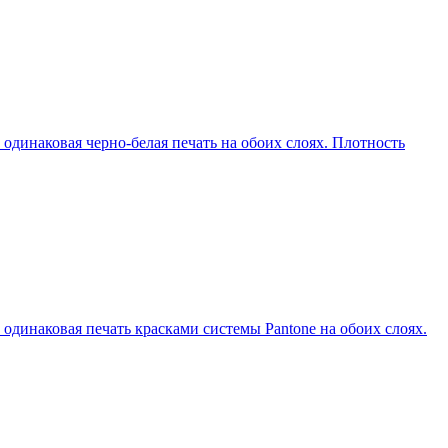
 одинаковая черно-белая печать на обоих слоях. Плотность
 одинаковая печать красками системы Pantone на обоих слоях.