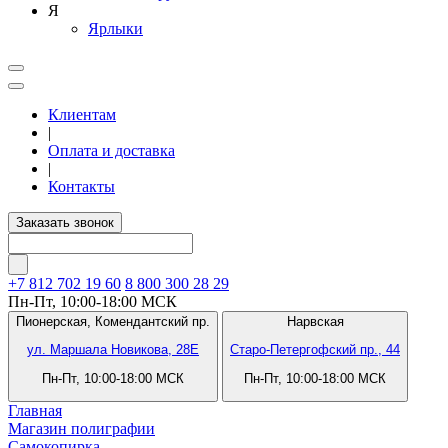
Я
Ярлыки
Клиентам
|
Оплата и доставка
|
Контакты
Заказать звонок
+7 812
702 19 60
8 800 300 28 29
Пн-Пт, 10:00-18:00 МСК
Пионерская,
Комендантский пр.
Нарвская
ул. Маршала Новикова, 28Е
Старо-Петергофский пр., 44
Пн-Пт, 10:00-18:00 МСК
Пн-Пт, 10:00-18:00 МСК
Главная
Магазин полиграфии
Самокопирка