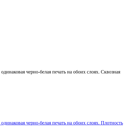
одинаковая черно-белая печать на обоих слоях. Сквозная
 одинаковая черно-белая печать на обоих слоях. Плотность