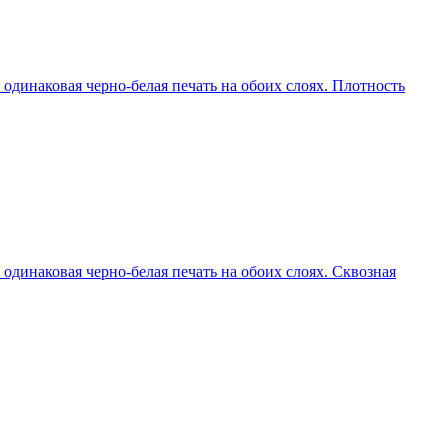
 одинаковая черно-белая печать на обоих слоях. Плотность
одинаковая черно-белая печать на обоих слоях. Сквозная