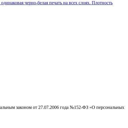
одинаковая черно-белая печать на всех слоях. Плотность
ральным законом от 27.07.2006 года №152-ФЗ «О персональных