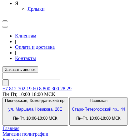
Я
Ярлыки
Клиентам
|
Оплата и доставка
|
Контакты
Заказать звонок
+7 812
702 19 60
8 800 300 28 29
Пн-Пт, 10:00-18:00 МСК
Пионерская,
Комендантский пр.
Нарвская
ул. Маршала Новикова, 28Е
Старо-Петергофский пр., 44
Пн-Пт, 10:00-18:00 МСК
Пн-Пт, 10:00-18:00 МСК
Главная
Магазин полиграфии
Блокноты