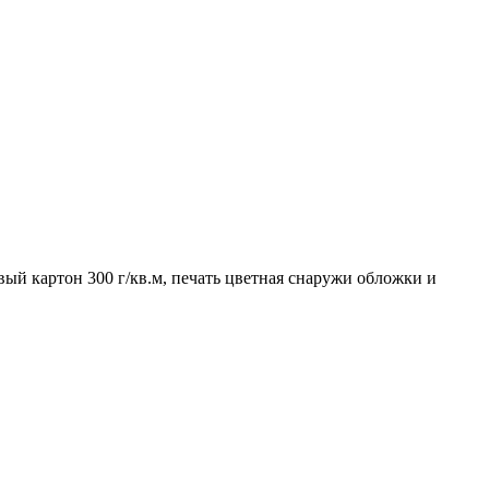
вый картон 300 г/кв.м, печать цветная снаружи обложки и