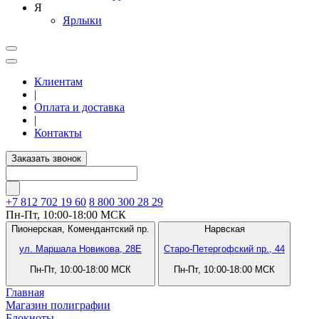
Я
Ярлыки
Клиентам
|
Оплата и доставка
|
Контакты
Заказать звонок
+7 812
702 19 60
8 800 300 28 29
Пн-Пт, 10:00-18:00 МСК
Пионерская,
Комендантский пр.
Нарвская
ул. Маршала Новикова, 28Е
Старо-Петергофский пр., 44
Пн-Пт, 10:00-18:00 МСК
Пн-Пт, 10:00-18:00 МСК
Главная
Магазин полиграфии
Блокноты