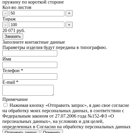
пружину по короткой стороне
Кол-во листов
-
+
Тираж
-
+
20 071 руб.
Заказать
Заполните контактные данные
Параметры изделия будут переданы в типографию.
Имя
Телефон
*
E-mail
*
Примечание
Нажимая кнопку «Отправить запрос», я даю свое согласие
на обработку моих персональных данных, в соответствии с
Федеральным законом от 27.07.2006 года №152-ФЗ «О
персональных данных», на условиях и для целей,
определенных в Согласии на обработку персональных данных
Отправить запрос
Отменить