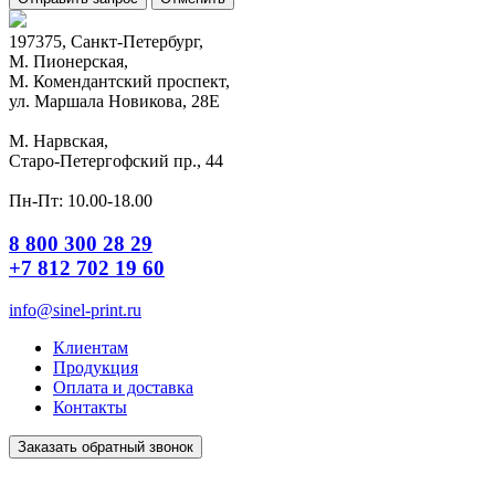
197375, Санкт-Петербург,
М. Пионерская,
М. Комендантский проспект,
ул. Маршала Новикова, 28Е
М. Нарвская,
Старо-Петергофский пр., 44
Пн-Пт: 10.00-18.00
8 800 300 28 29
+7 812 702 19 60
info@sinel-print.ru
Клиентам
Продукция
Оплата и доставка
Контакты
Заказать обратный звонок