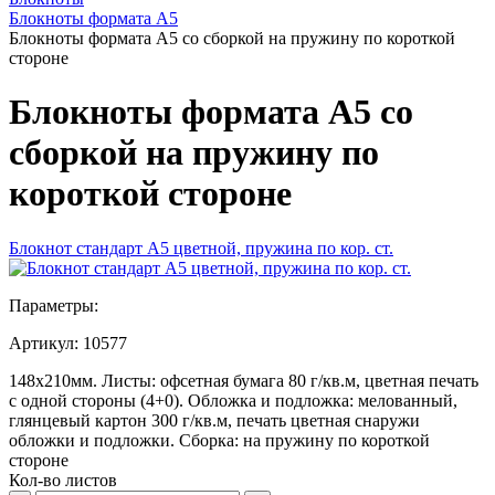
Блокноты формата А5
Блокноты формата А5 со сборкой на пружину по короткой
стороне
Блокноты формата А5 со
сборкой на пружину по
короткой стороне
Блокнот стандарт А5 цветной, пружина по кор. ст.
Параметры:
Артикул:
10577
148х210мм. Листы: офсетная бумага 80 г/кв.м, цветная печать
с одной стороны (4+0). Обложка и подложка: мелованный,
глянцевый картон 300 г/кв.м, печать цветная снаружи
обложки и подложки. Сборка: на пружину по короткой
стороне
Кол-во листов