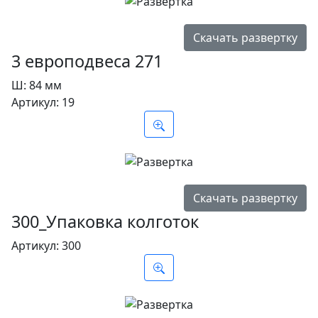
Скачать развертку
3 европодвеса 271
Ш:
84 мм
Артикул:
19
Скачать развертку
300_Упаковка колготок
Артикул:
300