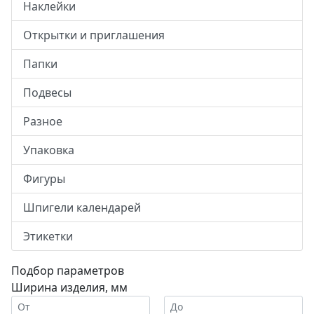
Наклейки
Открытки и приглашения
Папки
Подвесы
Разное
Упаковка
Фигуры
Шпигели календарей
Этикетки
Подбор параметров
Ширина изделия, мм