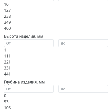
16
127
238
349
460
Высота изделия, мм
1
111
221
331
441
Глубина изделия, мм
0
53
105