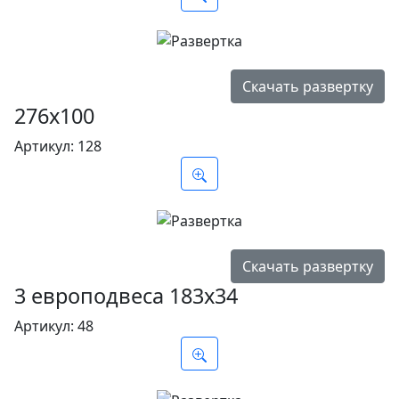
Скачать развертку
276х100
Артикул:
128
Скачать развертку
3 европодвеса 183х34
Артикул:
48