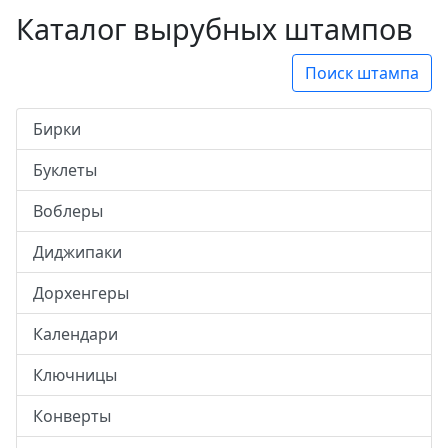
Каталог вырубных штампов
Поиск штампа
Бирки
Буклеты
Воблеры
Диджипаки
Дорхенгеры
Календари
Ключницы
Конверты