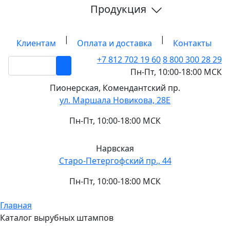
Продукция
|
|
Клиентам
Оплата и доставка
Контакты
+7 812
702 19 60
8 800 300 28 29
Пн-Пт, 10:00-18:00 МСК
Пионерская,
Комендантский пр.
ул. Маршала Новикова, 28Е
Пн-Пт, 10:00-18:00 МСК
Нарвская
Старо-Петергофский пр., 44
Пн-Пт, 10:00-18:00 МСК
Главная
Каталог вырубных штампов