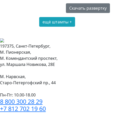
Скачать развертку
ещё штампы +
197375, Санкт-Петербург,
М. Пионерская,
М. Комендантский проспект,
ул. Маршала Новикова, 28Е
М. Нарвская,
Старо-Петергофский пр., 44
Пн-Пт: 10.00-18.00
8 800 300 28 29
+7 812 702 19 60